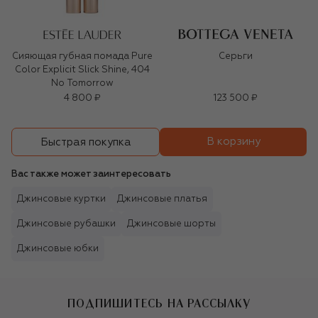
Сияющая губная помада Pure
Серьги
Color Explicit Slick Shine, 404
No Tomorrow
4 800 ₽
123 500 ₽
В корзину
Быстрая покупка
Вас также может заинтересовать
Джинсовые куртки
Джинсовые платья
Джинсовые рубашки
Джинсовые шорты
Джинсовые юбки
ПОДПИШИТЕСЬ НА РАССЫЛКУ