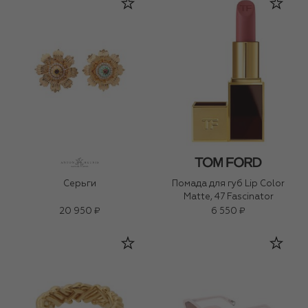
Серьги
Помада для губ Lip Color
Matte, 47 Fascinator
20 950 ₽
6 550 ₽