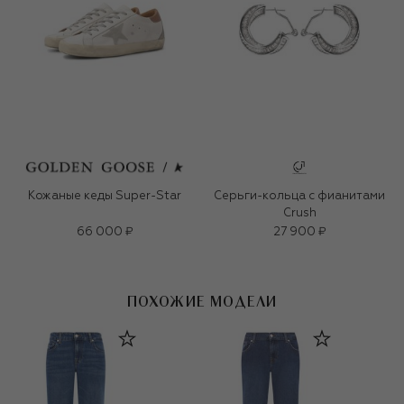
Кожаные кеды Super-Star
Серьги-кольца с фианитами
Crush
66 000 ₽
27 900 ₽
ПОХОЖИЕ МОДЕЛИ