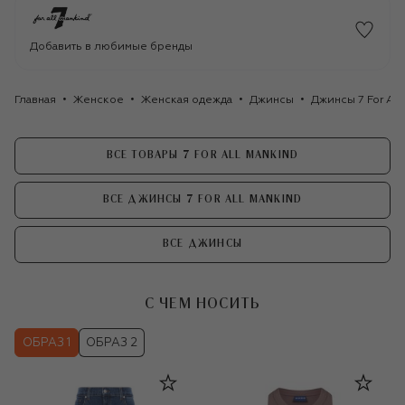
Добавить в любимые бренды
Главная
Женское
Женская одежда
Джинсы
Джинсы 7 For All
ВСЕ ТОВАРЫ 7 FOR ALL MANKIND
ВСЕ ДЖИНСЫ 7 FOR ALL MANKIND
ВСЕ ДЖИНСЫ
С ЧЕМ НОСИТЬ
ОБРАЗ 1
ОБРАЗ 2