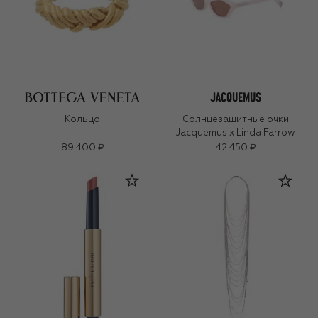
Кольцо
Солнцезащитные очки
Jacquemus x Linda Farrow
89 400 ₽
42 450 ₽