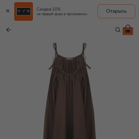
Скидка 10%
Открыть
на первый заказ в приложении
Хлопковое платье
-
67 750 ₽