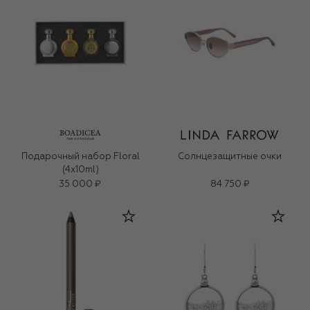
Подарочный набор Floral
Солнцезащитные очки
(4x10ml)
35 000 ₽
84 750 ₽