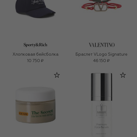
Хлопковая бейсболка
Браслет VLogo Signature
10 750 ₽
46 150 ₽