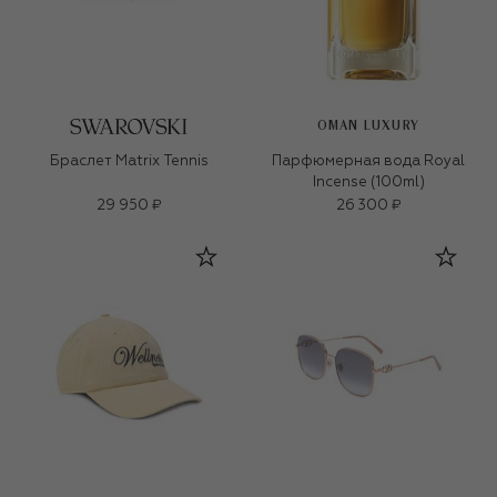
OMAN LUXURY
Браслет Matrix Tennis
Парфюмерная вода Royal
Incense (100ml)
29 950 ₽
26 300 ₽