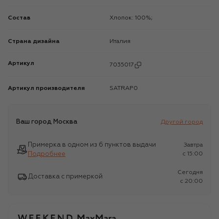
Состав
Хлопок: 100%;
Страна дизайна
Италия
Артикул
7035017
Артикул производителя
SATRAP0
Ваш город
Москва
Другой город
Примерка в одном из 6 пунктов выдачи
Завтра
Подробнее
c 15:00
Сегодня
Доставка с примеркой
c 20:00