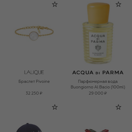
Браслет Pivoine
Парфюмерная вода
Buongiorno Al Bacio (100ml)
32 250 ₽
29 000 ₽