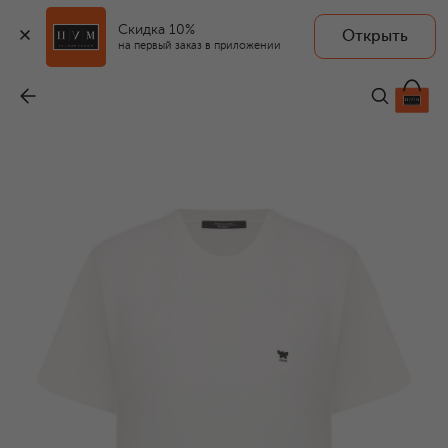
Скидка 10%
Открыть
на первый заказ в приложении
Хлопковая футболка
-
7 315 ₽