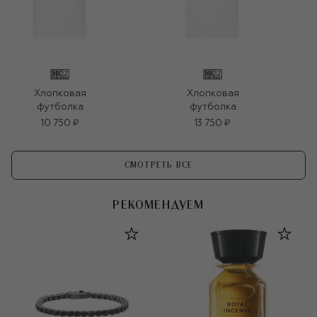
Хлопковая
Хлопковая
футболка
футболка
10 750 ₽
13 750 ₽
СМОТРЕТЬ ВСЕ
РЕКОМЕНДУЕМ