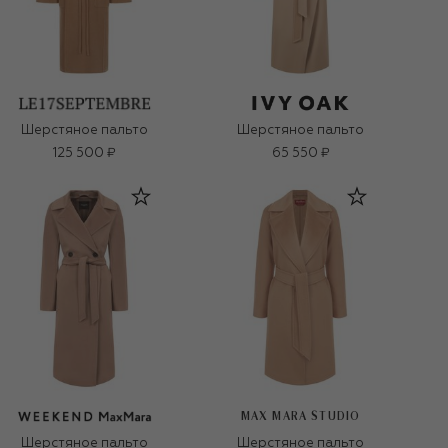
Шерстяное пальто
Шерстяное пальто
125 500 ₽
65 550 ₽
MAX MARA STUDIO
Шерстяное пальто
Шерстяное пальто