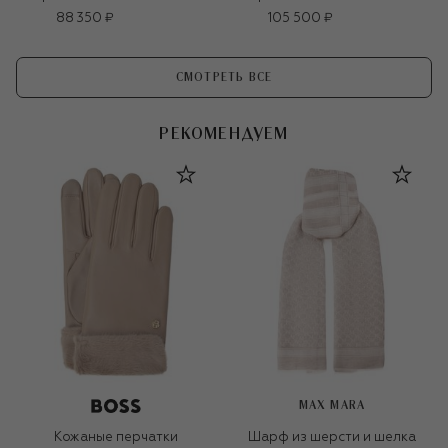
88 350 ₽
105 500 ₽
СМОТРЕТЬ ВСЕ
РЕКОМЕНДУЕМ
MAX MARA
Кожаные перчатки
Шарф из шерсти и шелка