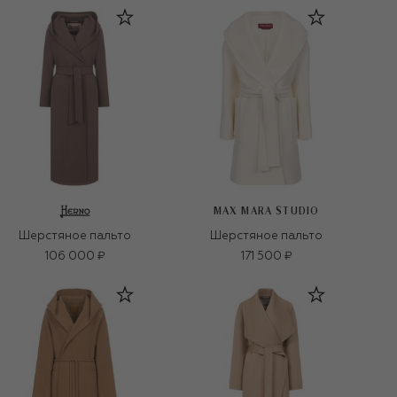
MAX MARA STUDIO
Шерстяное пальто
Шерстяное пальто
106 000 ₽
171 500 ₽