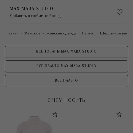
MAX MARA STUDIO
Добавить в любимые бренды
Главная
Женское
Женская одежда
Пальто
Шерстяное пальто
ВСЕ ТОВАРЫ MAX MARA STUDIO
ВСЕ ПАЛЬТО MAX MARA STUDIO
ВСЕ ПАЛЬТО
С ЧЕМ НОСИТЬ