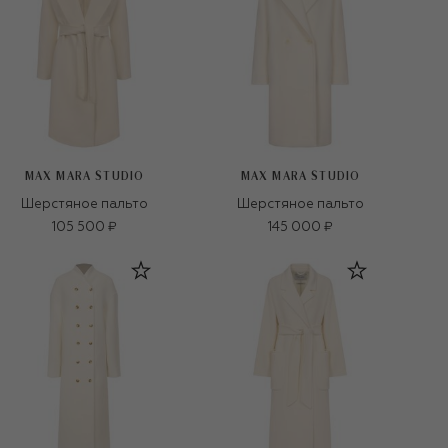
MAX MARA STUDIO
MAX MARA STUDIO
Шерстяное пальто
Шерстяное пальто
105 500 ₽
145 000 ₽