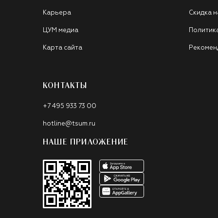
Карьера
Скидка н
ЦУМ медиа
Политик
Карта сайта
Рекомен
КОНТАКТЫ
+7 495 933 73 00
hotline@tsum.ru
НАШЕ ПРИЛОЖЕНИЕ