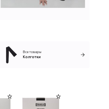
Все товары
Колготки