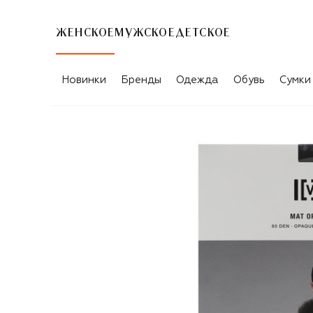
ЖЕНСКОЕ
МУЖСКОЕ
ДЕТСКОЕ
Новинки
Бренды
Одежда
Обувь
Сумки