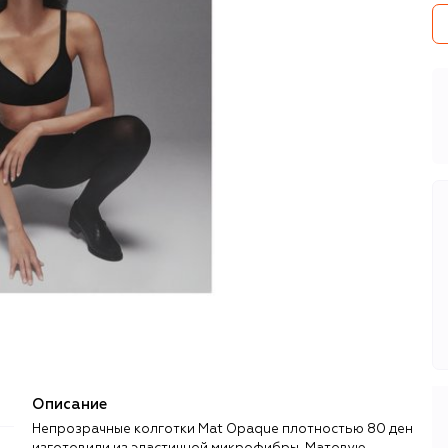
Описание
Непрозрачные колготки Mat Opaque плотностью 80 ден