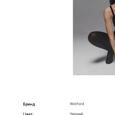
Бренд
Wolford
Цвет
Черный