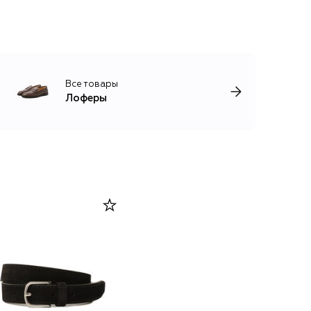
Все товары
Лоферы