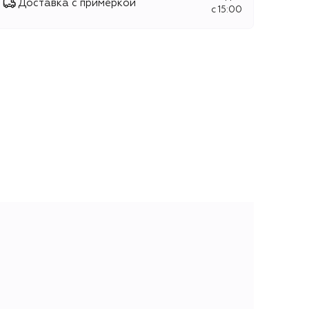
Доставка с примеркой
c 15:00