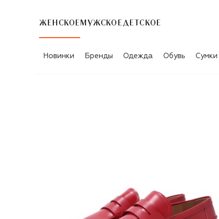
ЖЕНСКОЕ
МУЖСКОЕ
ДЕТСКОЕ
Новинки
Бренды
Одежда
Обувь
Сумки