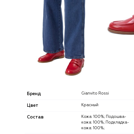
Бренд
Gianvito Rossi
Цвет
Красный
Состав
Кожа: 100%; Подошва-
кожа: 100%; Подкладка-
кожа: 100%;