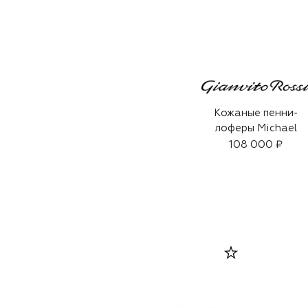
Кожаные пенни-
лоферы Michael
108 000 ₽