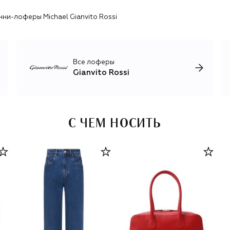
ни-лоферы Michael Gianvito Rossi
Все лоферы
Gianvito Rossi
С ЧЕМ НОСИТЬ