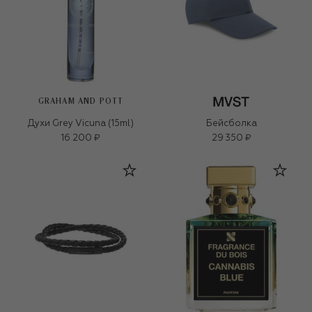
GRAHAM AND POTT
Духи Grey Vicuna (15ml)
Бейсболка
16 200 ₽
29 350 ₽