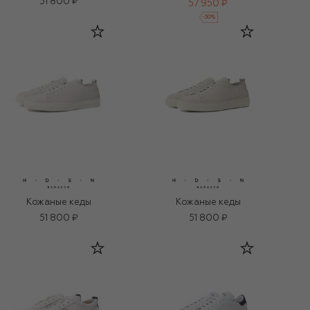
51 800 ₽
57 950 ₽
-
30
%
Кожаные кеды
Кожаные кеды
51 800 ₽
51 800 ₽