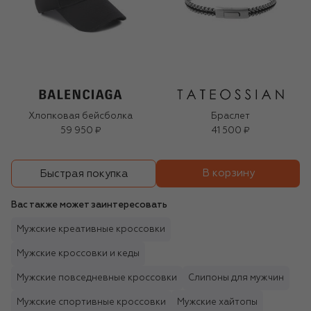
Хлопковая бейсболка
Браслет
59 950 ₽
41 500 ₽
В корзину
Быстрая покупка
Вас также может заинтересовать
Мужские креативные кроссовки
Мужские кроссовки и кеды
Мужские повседневные кроссовки
Слипоны для мужчин
Мужские спортивные кроссовки
Мужские хайтопы