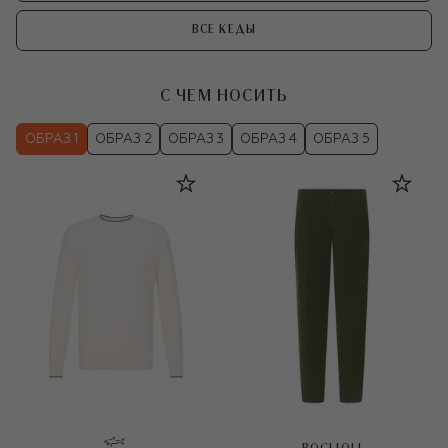
ВСЕ КЕДЫ
С ЧЕМ НОСИТЬ
ОБРАЗ 1
ОБРАЗ 2
ОБРАЗ 3
ОБРАЗ 4
ОБРАЗ 5