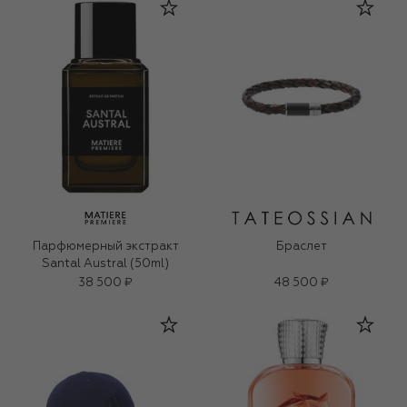
Парфюмерный экстракт
Браслет
Santal Austral (50ml)
38 500 ₽
48 500 ₽