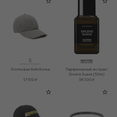
Хлопковая бейсболка
Парфюмерный экстракт
Encens Suave (50ml)
57 100 ₽
38 500 ₽