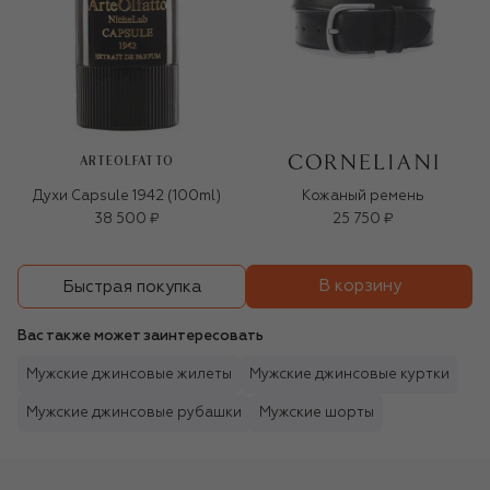
ARTEOLFATTO
Духи Capsule 1942 (100ml)
Кожаный ремень
38 500 ₽
25 750 ₽
В корзину
Быстрая покупка
Вас также может заинтересовать
Мужские джинсовые жилеты
Мужские джинсовые куртки
Мужские джинсовые рубашки
Мужские шорты