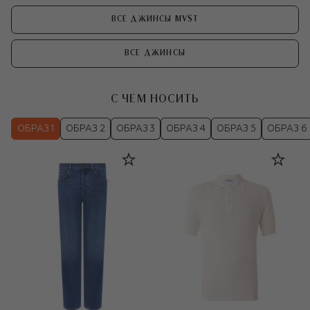
ВСЕ ДЖИНСЫ MVST
ВСЕ ДЖИНСЫ
С ЧЕМ НОСИТЬ
ОБРАЗ 1
ОБРАЗ 2
ОБРАЗ 3
ОБРАЗ 4
ОБРАЗ 5
ОБРАЗ 6