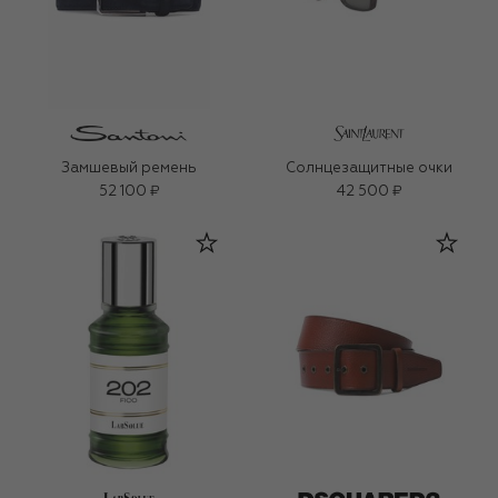
Замшевый ремень
Солнцезащитные очки
52 100 ₽
42 500 ₽