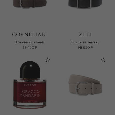
Кожаный ремень
Кожаный ремень
39 450 ₽
98 650 ₽