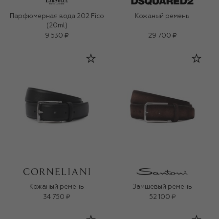
Парфюмерная вода 202 Fico
Кожаный ремень
(20ml)
9 530 ₽
29 700 ₽
Кожаный ремень
Замшевый ремень
34 750 ₽
52 100 ₽