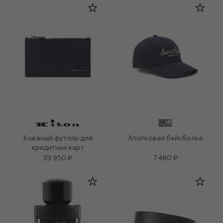
Кожаный футляр для
Хлопковая бейсболка
кредитных карт
39 950 ₽
7 480 ₽