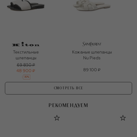
Текстильные
Кожаные шлепанцы
шлепанцы
Nu Pieds
69 850 ₽
89 100 ₽
48 900 ₽
-
30
%
СМОТРЕТЬ ВСЕ
РЕКОМЕНДУЕМ