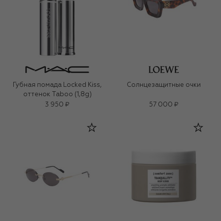
Губная помада Locked Kiss,
Солнцезащитные очки
оттенок Taboo (1,8g)
3 950 ₽
57 000 ₽