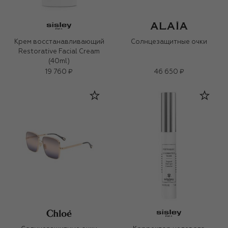
Крем восстанавливающий
Солнцезащитные очки
Restorative Facial Cream
(40ml)
19 760 ₽
46 650 ₽