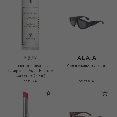
Концентрированная
Солнцезащитные очки
сыворотка Phyto-Blanc Le
Concentré (20ml)
55 610 ₽
55 800 ₽