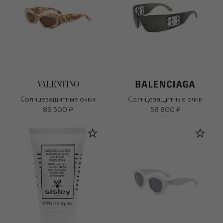
Солнцезащитные очки
Солнцезащитные очки
89 500 ₽
58 800 ₽