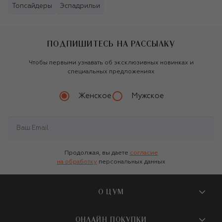
Топсайдеры
Эспадрильи
ПОДПИШИТЕСЬ НА РАССЫЛКУ
Чтобы первыми узнавать об эксклюзивных новинках и
специальных предложениях
Женское
Мужское
Продолжая, вы даете
согласие
на обработку
персональных данных
О ЦУМ
О магазине
ОНЛАЙН ПОКУПКИ