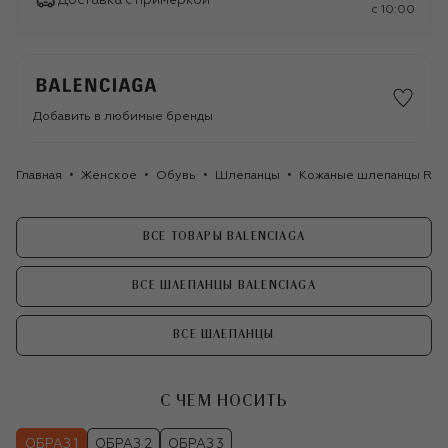
Доставка с примеркой
c 10:00
Добавить в любимые бренды
Главная
Женское
Обувь
Шлепанцы
Кожаные шлепанцы Rise
ВСЕ ТОВАРЫ BALENCIAGA
ВСЕ ШЛЕПАНЦЫ BALENCIAGA
ВСЕ ШЛЕПАНЦЫ
С ЧЕМ НОСИТЬ
ОБРАЗ 1
ОБРАЗ 2
ОБРАЗ 3