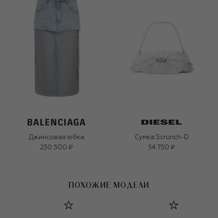
Джинсовая юбка
Сумка Scrunch-D
230 500 ₽
54 750 ₽
ПОХОЖИЕ МОДЕЛИ