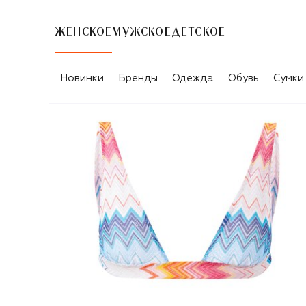
ЖЕНСКОЕ
МУЖСКОЕ
ДЕТСКОЕ
Новинки
Бренды
Одежда
Обувь
Сумки