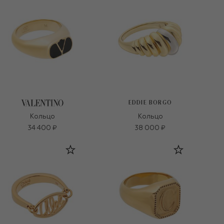
EDDIE BORGO
Кольцо
Кольцо
34 400 ₽
38 000 ₽