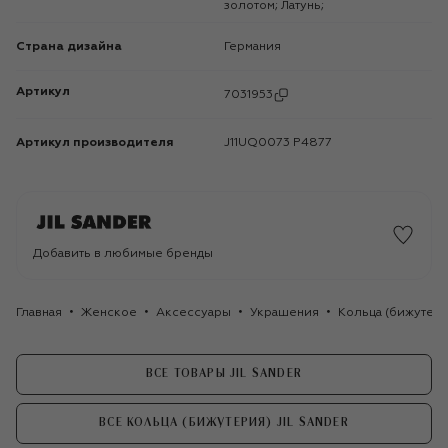
золотом; Латунь;
Страна дизайна
Германия
Артикул
7031953
Артикул производителя
J11UQ0073 P4877
Добавить в любимые бренды
Главная
Женское
Аксессуары
Украшения
Кольца (бижутери
ВСЕ ТОВАРЫ JIL SANDER
ВСЕ КОЛЬЦА (БИЖУТЕРИЯ) JIL SANDER