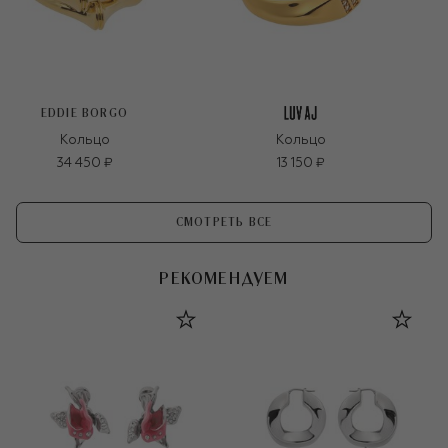
EDDIE BORGO
Кольцо
Кольцо
34 450 ₽
13 150 ₽
СМОТРЕТЬ ВСЕ
РЕКОМЕНДУЕМ