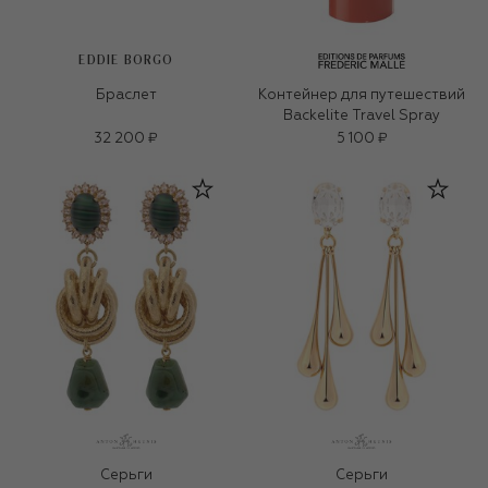
EDDIE BORGO
Браслет
Контейнер для путешествий
Backelite Travel Spray
32 200 ₽
5 100 ₽
Серьги
Серьги