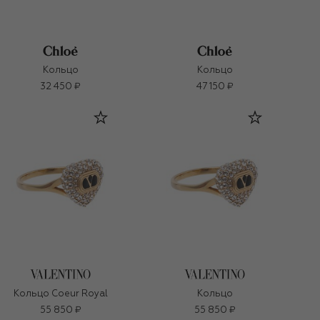
Кольцо
Кольцо
32 450 ₽
47 150 ₽
Кольцо Coeur Royal
Кольцо
55 850 ₽
55 850 ₽