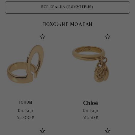
ВСЕ КОЛЬЦА (БИЖУТЕРИЯ)
ПОХОЖИЕ МОДЕЛИ
TOHUM
Кольцо
Кольцо
55 300 ₽
51 550 ₽