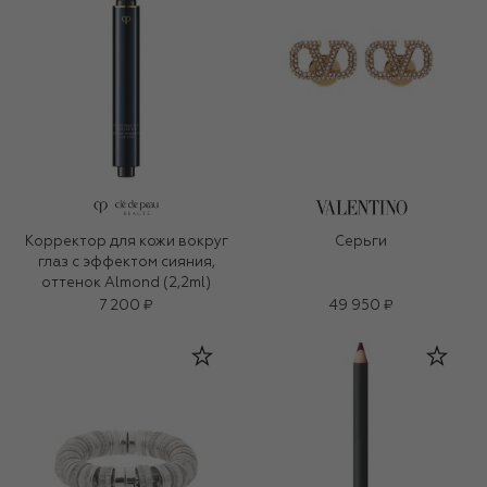
Корректор для кожи вокруг
Серьги
глаз с эффектом сияния,
оттенок Almond (2,2ml)
7 200 ₽
49 950 ₽