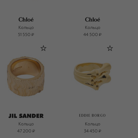
Кольцо
Кольцо
51 550 ₽
44 500 ₽
EDDIE BORGO
Кольцо
Кольцо
47 200 ₽
34 450 ₽