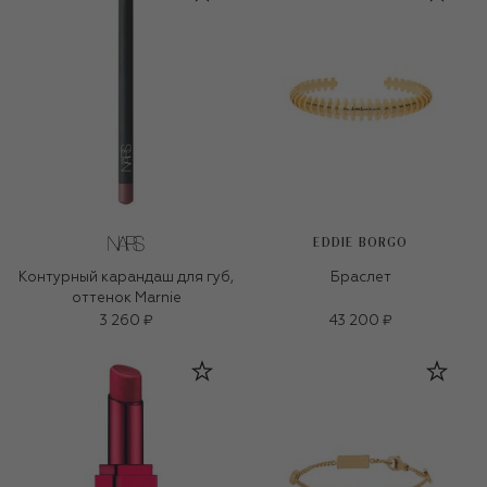
EDDIE BORGO
Контурный карандаш для губ,
Браслет
оттенок Marnie
3 260 ₽
43 200 ₽