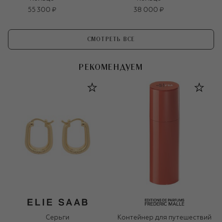
55 300 ₽
38 000 ₽
СМОТРЕТЬ ВСЕ
РЕКОМЕНДУЕМ
Серьги
Контейнер для путешествий