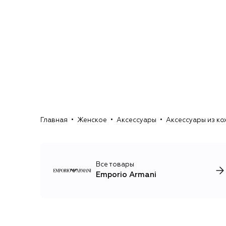
Главная
Женское
Аксессуары
Аксессуары из ко
Все товары
Emporio Armani