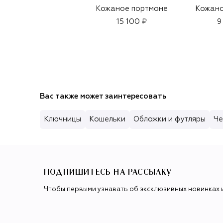
Кожаное портмоне
Кожано
15 100 ₽
9
Вас также может заинтересовать
Ключницы
Кошельки
Обложки и футляры
Че
ПОДПИШИТЕСЬ НА РАССЫЛКУ
Чтобы первыми узнавать об эксклюзивных новинках 