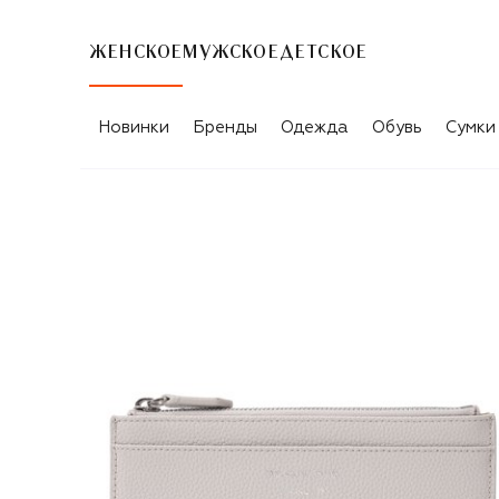
ЖЕНСКОЕ
МУЖСКОЕ
ДЕТСКОЕ
Новинки
Бренды
Одежда
Обувь
Сумки