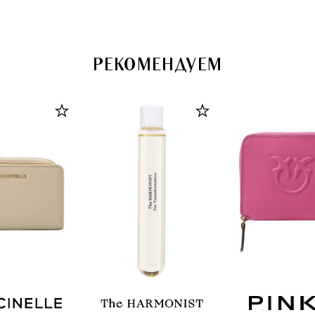
РЕКОМЕНДУЕМ