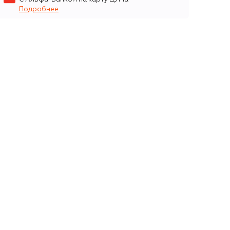
Подробнее