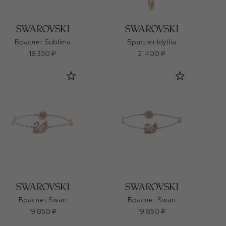
Браслет Sublima
Браслет Idyllia
18 350 ₽
21 400 ₽
Браслет Swan
Браслет Swan
19 850 ₽
19 850 ₽