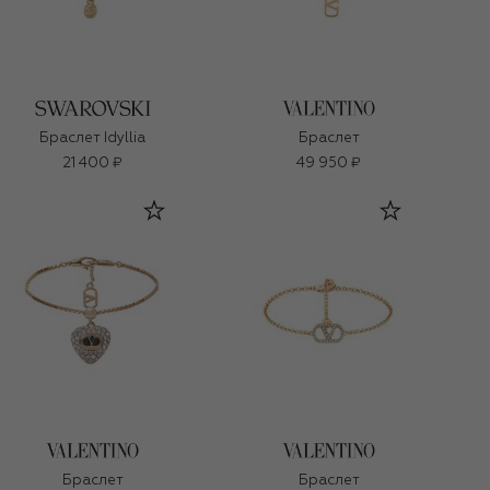
Браслет Idyllia
Браслет
21 400 ₽
49 950 ₽
Браслет
Браслет