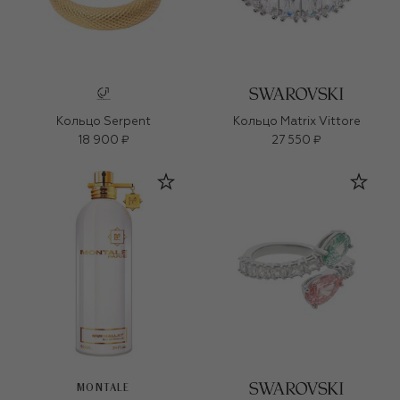
Кольцо Serpent
Кольцо Matrix Vittore
18 900 ₽
27 550 ₽
MONTALE