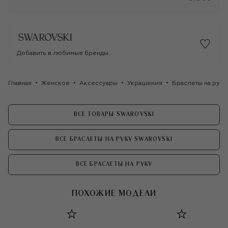
Добавить в любимые бренды
Главная
Женское
Аксессуары
Украшения
Браслеты на руку
ВСЕ ТОВАРЫ SWAROVSKI
ВСЕ БРАСЛЕТЫ НА РУКУ SWAROVSKI
ВСЕ БРАСЛЕТЫ НА РУКУ
ПОХОЖИЕ МОДЕЛИ