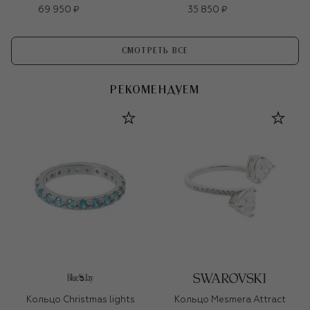
69 950 ₽
35 850 ₽
СМОТРЕТЬ ВСЕ
РЕКОМЕНДУЕМ
Кольцо Christmas lights
Кольцо Mesmera Attract