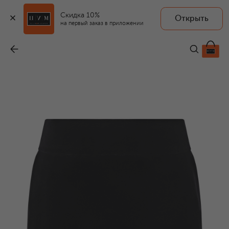
Скидка 10%
Открыть
на первый заказ в приложении
Бархатная юбка
-
146 000 ₽