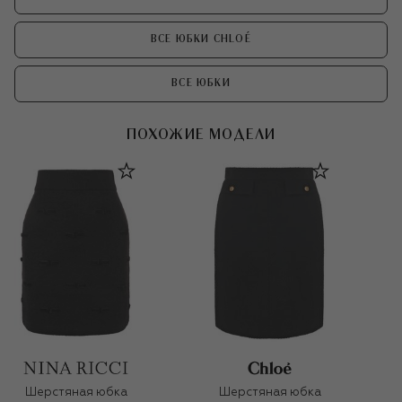
ВСЕ ЮБКИ CHLOÉ
ВСЕ ЮБКИ
ПОХОЖИЕ МОДЕЛИ
Шерстяная юбка
Шерстяная юбка