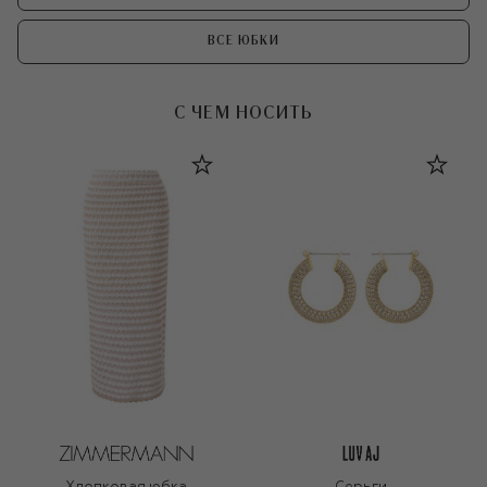
ВСЕ ЮБКИ
С ЧЕМ НОСИТЬ