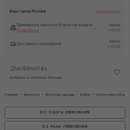
Ваш город
Москва
Другой город
Примерка в одном из 6 пунктов выдачи
Завтра
Подробнее
c 13:00
Завтра
Доставка с примеркой
c 10:00
Добавить в любимые бренды
Главная
Женское
Женская одежда
Юбки
Хлопковая юбка Z
ВСЕ ТОВАРЫ ZIMMERMANN
ВСЕ ЮБКИ ZIMMERMANN