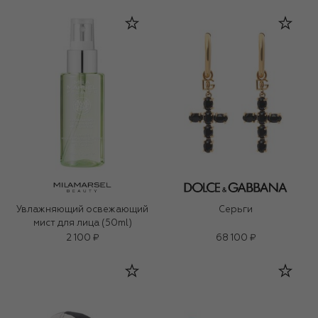
Увлажняющий освежающий
Серьги
мист для лица (50ml)
2 100 ₽
68 100 ₽