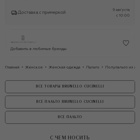
9 августа
Доставка с примеркой
c 10:00
Добавить в любимые бренды
Главная
Женское
Женская одежда
Пальто
Полупальто из хло
ВСЕ ТОВАРЫ BRUNELLO CUCINELLI
ВСЕ ПАЛЬТО BRUNELLO CUCINELLI
ВСЕ ПАЛЬТО
С ЧЕМ НОСИТЬ