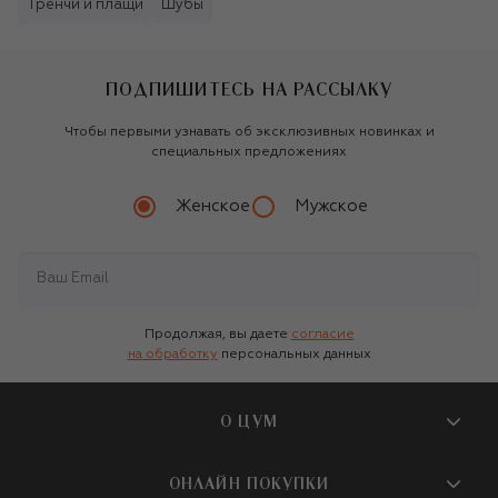
Тренчи и плащи
Шубы
ПОДПИШИТЕСЬ НА РАССЫЛКУ
Чтобы первыми узнавать об эксклюзивных новинках и
специальных предложениях
Женское
Мужское
Продолжая, вы даете
согласие
на обработку
персональных данных
О ЦУМ
О магазине
ОНЛАЙН ПОКУПКИ