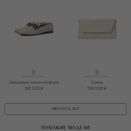
Замшевые пенни-лоферы
Сумка
163 500 ₽
158 000 ₽
СМОТРЕТЬ ВСЕ
ПОХОЖИЕ МОДЕЛИ