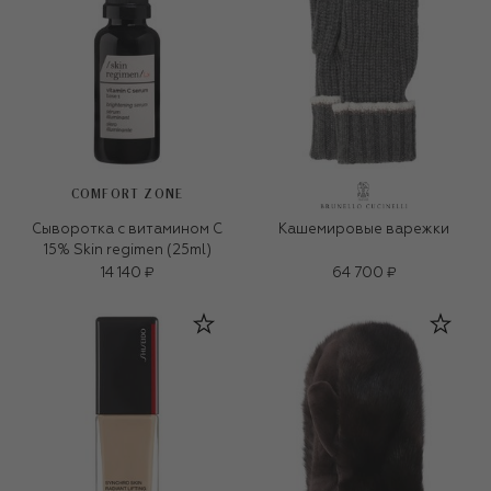
COMFORT ZONE
Сыворотка с витамином C
Кашемировые варежки
15% Skin regimen (25ml)
14 140 ₽
64 700 ₽