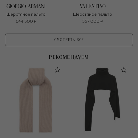
Шерстяное пальто
Шерстяное пальто
644 500 ₽
557 000 ₽
СМОТРЕТЬ ВСЕ
РЕКОМЕНДУЕМ