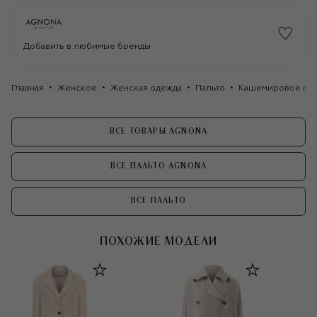
Добавить в любимые бренды
Главная
Женское
Женская одежда
Пальто
Кашемировое пал
ВСЕ ТОВАРЫ AGNONA
ВСЕ ПАЛЬТО AGNONA
ВСЕ ПАЛЬТО
ПОХОЖИЕ МОДЕЛИ