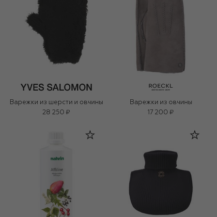
Варежки из шерсти и овчины
Варежки из овчины
28 250 ₽
17 200 ₽