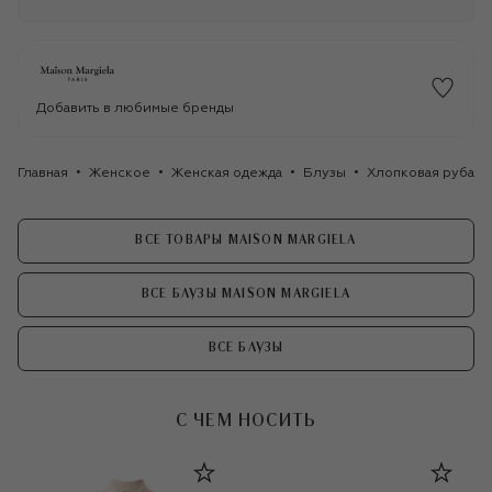
Добавить в любимые бренды
Главная
Женское
Женская одежда
Блузы
Хлопковая рубашка
ВСЕ ТОВАРЫ MAISON MARGIELA
ВСЕ БЛУЗЫ MAISON MARGIELA
ВСЕ БЛУЗЫ
С ЧЕМ НОСИТЬ