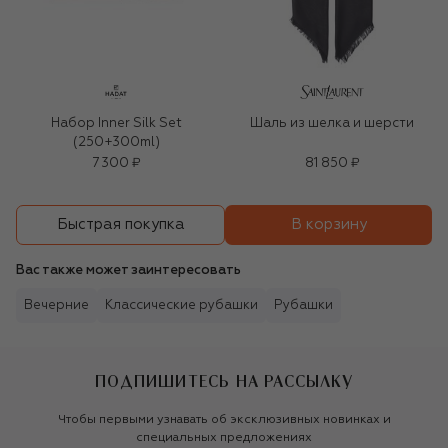
Набор Inner Silk Set
Шаль из шелка и шерсти
(250+300ml)
7 300 ₽
81 850 ₽
В корзину
Быстрая покупка
Вас также может заинтересовать
Вечерние
Классические рубашки
Рубашки
ПОДПИШИТЕСЬ НА РАССЫЛКУ
Чтобы первыми узнавать об эксклюзивных новинках и
специальных предложениях