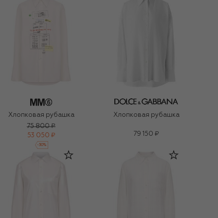
Хлопковая рубашка
Хлопковая рубашка
75 800 ₽
79 150 ₽
53 050 ₽
-
30
%