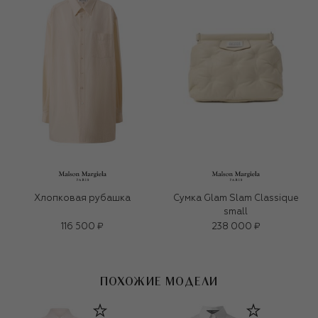
Хлопковая рубашка
Сумка Glam Slam Classique
small
116 500 ₽
238 000 ₽
ПОХОЖИЕ МОДЕЛИ