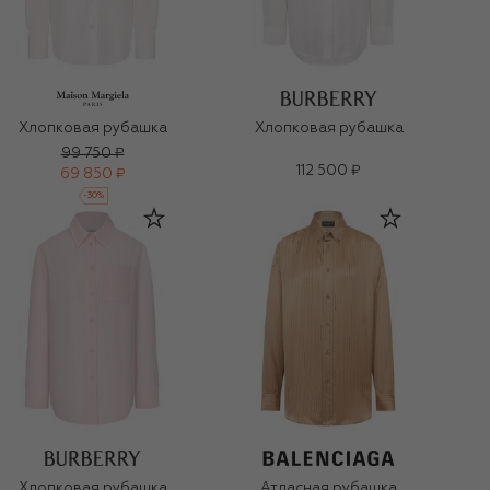
Хлопковая рубашка
Хлопковая рубашка
99 750 ₽
112 500 ₽
69 850 ₽
-
30
%
Хлопковая рубашка
Атласная рубашка