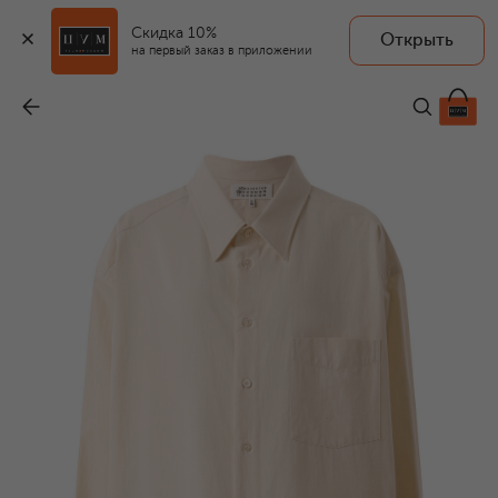
Скидка 10%
Открыть
на первый заказ в приложении
Хлопковая рубашка
-
116 500 ₽