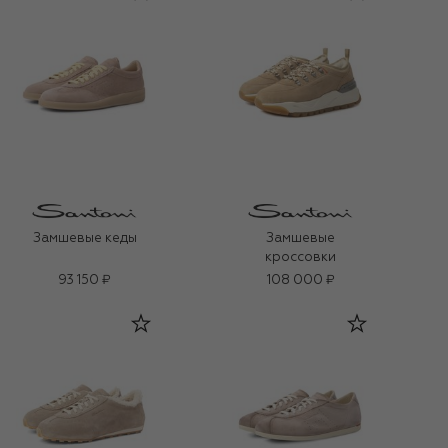
Замшевые кеды
Замшевые
кроссовки
93 150 ₽
108 000 ₽