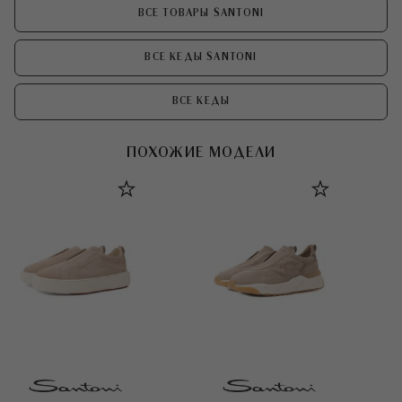
ВСЕ ТОВАРЫ SANTONI
ВСЕ КЕДЫ SANTONI
ВСЕ КЕДЫ
ПОХОЖИЕ МОДЕЛИ