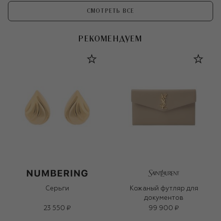
СМОТРЕТЬ ВСЕ
РЕКОМЕНДУЕМ
Серьги
Кожаный футляр для
документов
23 550 ₽
99 900 ₽