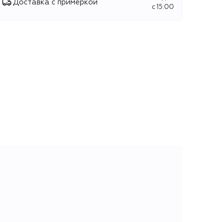
Доставка с примеркой
c 15:00