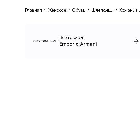
Главная
Женское
Обувь
Шлепанцы
Кожаные 
Все товары
Emporio Armani