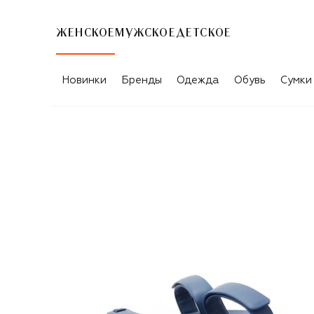
ЖЕНСКОЕ
МУЖСКОЕ
ДЕТСКОЕ
Новинки
Бренды
Одежда
Обувь
Сумки