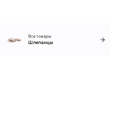
Все товары
Шлепанцы