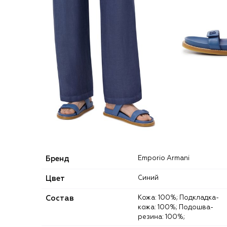
Бренд
Emporio Armani
Цвет
Синий
Состав
Кожа: 100%; Подкладка-
кожа: 100%; Подошва-
резина: 100%;