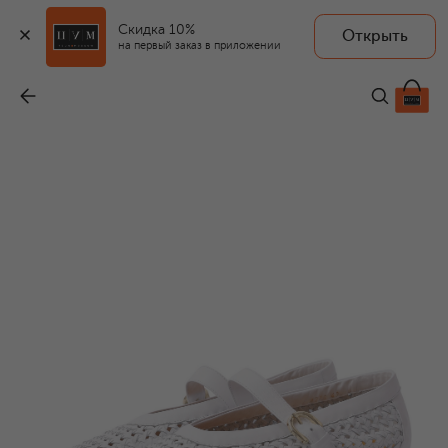
Скидка 10%
Открыть
на первый заказ в приложении
Кожаные балетки
-
45 050 ₽