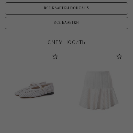
ВСЕ БАЛЕТКИ DOUCAL'S
ВСЕ БАЛЕТКИ
С ЧЕМ НОСИТЬ