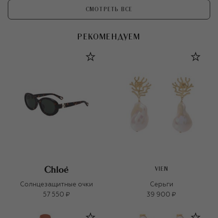
СМОТРЕТЬ ВСЕ
РЕКОМЕНДУЕМ
VIEN
Солнцезащитные очки
Серьги
57 550 ₽
39 900 ₽