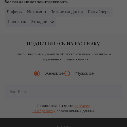
Вас также может заинтересовать
Лоферы
Мокасины
Летние сандалии
Топсайдеры
Шлепанцы
Эспадрильи
ПОДПИШИТЕСЬ НА РАССЫЛКУ
Чтобы первыми узнавать об эксклюзивных новинках и
специальных предложениях
Женское
Мужское
Продолжая, вы даете
согласие
на обработку
персональных данных