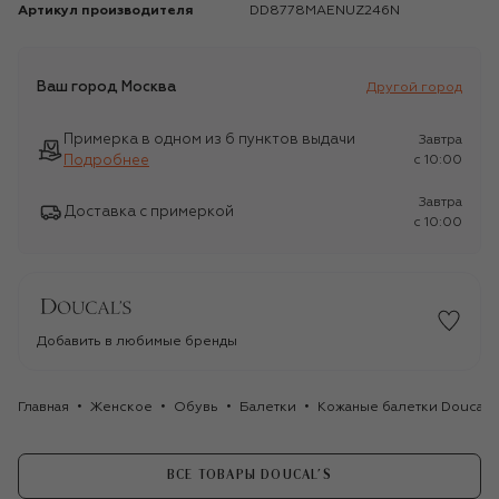
Артикул производителя
DD8778MAENUZ246N
Ваш город
Москва
Другой город
Примерка в одном из 6 пунктов выдачи
Завтра
Подробнее
c 10:00
Завтра
Доставка с примеркой
c 10:00
Добавить в любимые бренды
Главная
Женское
Обувь
Балетки
Кожаные балетки Doucal's
ВСЕ ТОВАРЫ DOUCAL'S