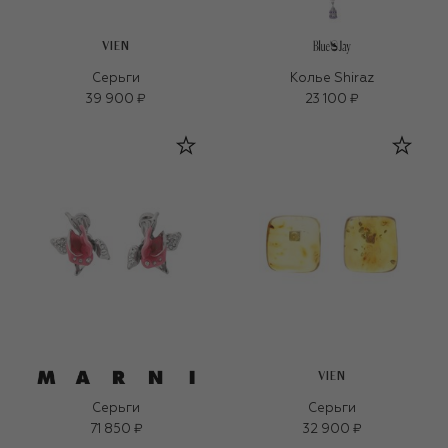
VIEN
Серьги
Колье Shiraz
39 900 ₽
23 100 ₽
VIEN
Серьги
Серьги
71 850 ₽
32 900 ₽