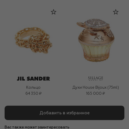
Кольцо
Духи House Bijoux (75ml)
64 350 ₽
165 000 ₽
Добавить в избранное
Вас также может заинтересовать