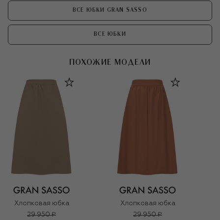
ВСЕ ЮБКИ GRAN SASSO
ВСЕ ЮБКИ
ПОХОЖИЕ МОДЕЛИ
Хлопковая юбка
Хлопковая юбка
29 950 ₽
29 950 ₽