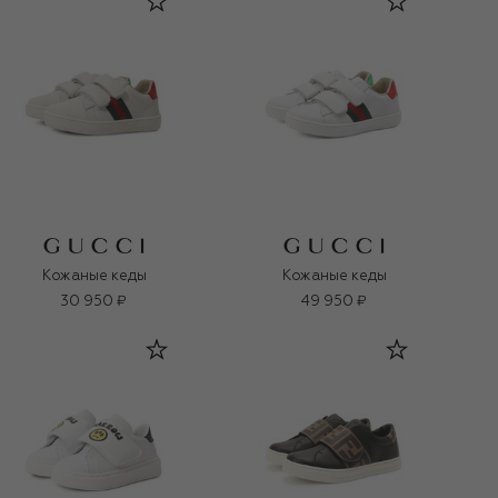
Кожаные кеды
Кожаные кеды
30 950 ₽
49 950 ₽