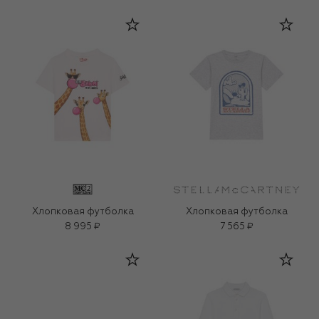
Хлопковая футболка
Хлопковая футболка
8 995 ₽
7 565 ₽