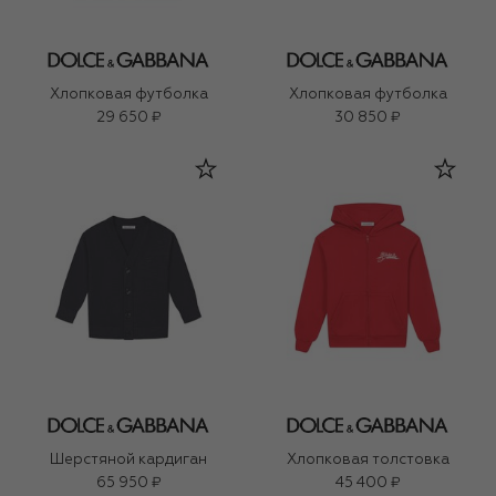
Хлопковая футболка
Хлопковая футболка
29 650 ₽
30 850 ₽
Шерстяной кардиган
Хлопковая толстовка
65 950 ₽
45 400 ₽