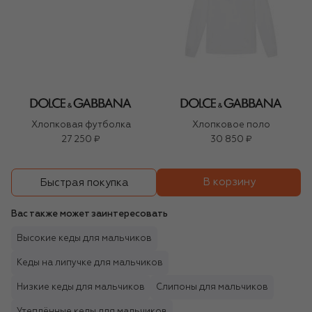
Хлопковая футболка
Хлопковое поло
27 250 ₽
30 850 ₽
В корзину
Быстрая покупка
Вас также может заинтересовать
Высокие кеды для мальчиков
Кеды на липучке для мальчиков
Низкие кеды для мальчиков
Слипоны для мальчиков
Утеплённые кеды для мальчиков