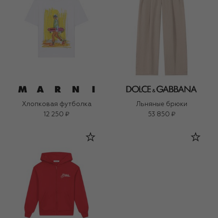
Хлопковая футболка
Льняные брюки
12 250 ₽
53 850 ₽