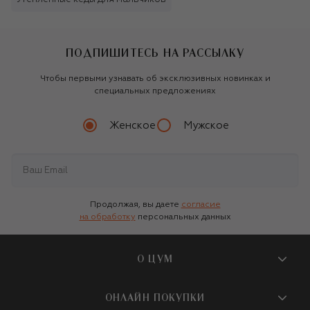
ПОДПИШИТЕСЬ НА РАССЫЛКУ
Чтобы первыми узнавать об эксклюзивных новинках и
специальных предложениях
Женское
Мужское
Продолжая, вы даете
согласие
на обработку
персональных данных
О ЦУМ
О магазине
ОНЛАЙН ПОКУПКИ