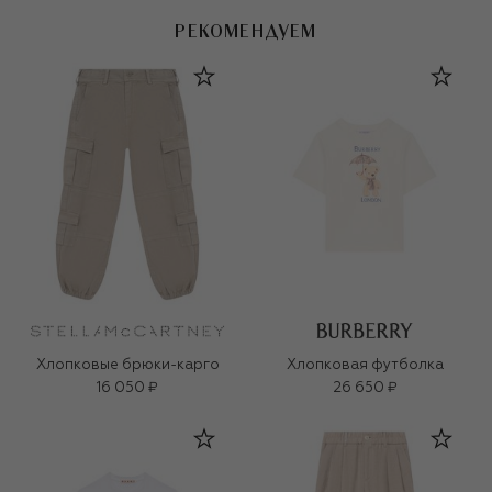
РЕКОМЕНДУЕМ
Хлопковые брюки-карго
Хлопковая футболка
16 050 ₽
26 650 ₽