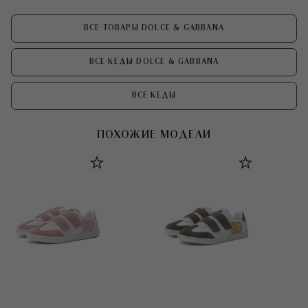
ВСЕ ТОВАРЫ DOLCE & GABBANA
ВСЕ КЕДЫ DOLCE & GABBANA
ВСЕ КЕДЫ
ПОХОЖИЕ МОДЕЛИ