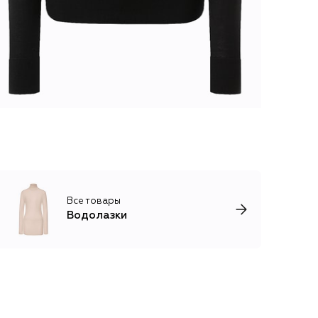
Все товары
Водолазки