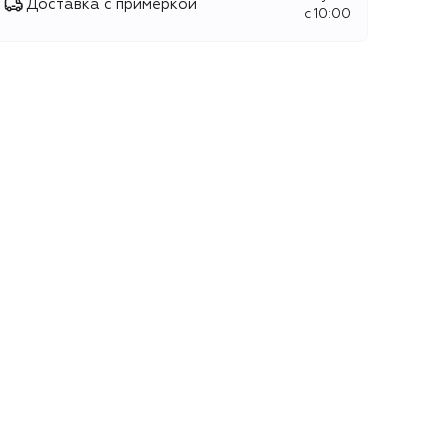
Доставка с примеркой
c 10:00