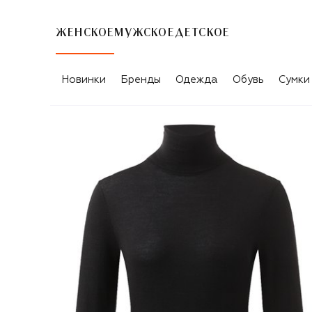
ЖЕНСКОЕ
МУЖСКОЕ
ДЕТСКОЕ
Новинки
Бренды
Одежда
Обувь
Сумки