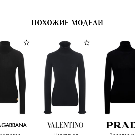
ПОХОЖИЕ МОДЕЛИ