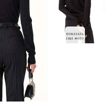
ПОКАЗАТЬ
ЕЩЕ ФОТО