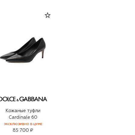
Кожаные туфли
Cardinale 60
ЭКСКЛЮЗИВНО В ЦУМЕ
85 700 ₽