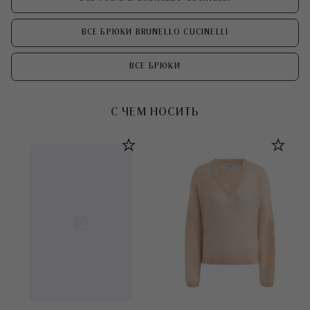
ВСЕ БРЮКИ BRUNELLO CUCINELLI
ВСЕ БРЮКИ
С ЧЕМ НОСИТЬ