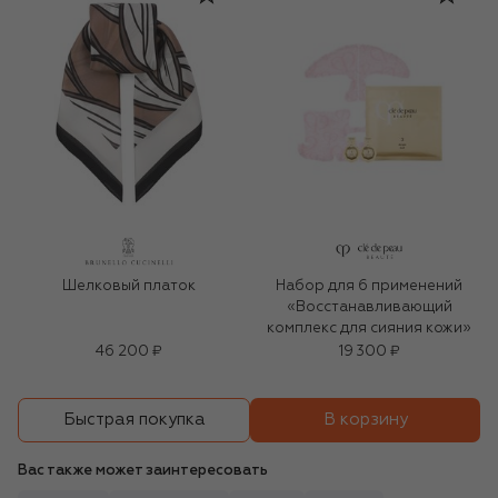
Шелковый платок
Набор для 6 применений
«Восстанавливающий
комплекс для сияния кожи»
46 200 ₽
19 300 ₽
В корзину
Быстрая покупка
Вас также может заинтересовать