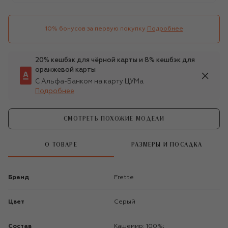
10% бонусов за первую покупку
Подробнее
20% кешбэк для чёрной карты и 8% кешбэк для
оранжевой карты
С Альфа-Банком на карту ЦУМа
Подробнее
СМОТРЕТЬ ПОХОЖИЕ МОДЕЛИ
О ТОВАРЕ
РАЗМЕРЫ И ПОСАДКА
Бренд
Frette
Цвет
Серый
Состав
Кашемир: 100%;