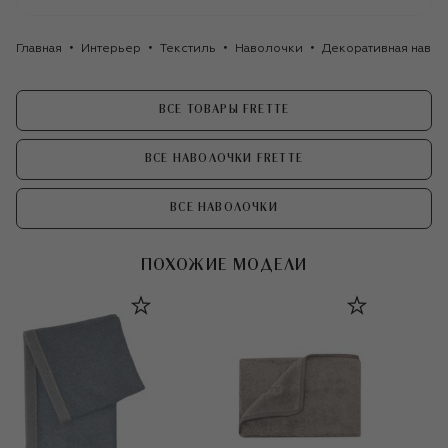
Главная
Интерьер
Текстиль
Наволочки
Декоративная наволо
ВСЕ ТОВАРЫ FRETTE
ВСЕ НАВОЛОЧКИ FRETTE
ВСЕ НАВОЛОЧКИ
ПОХОЖИЕ МОДЕЛИ