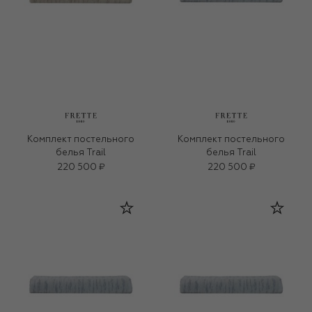
Комплект постельного
Комплект постельного
белья Trail
белья Trail
220 500 ₽
220 500 ₽