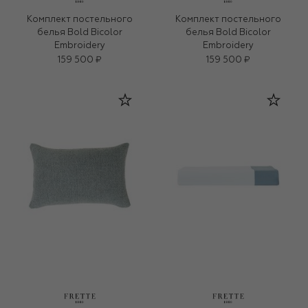
Комплект постельного
Комплект постельного
белья Bold Bicolor
белья Bold Bicolor
Embroidery
Embroidery
159 500 ₽
159 500 ₽