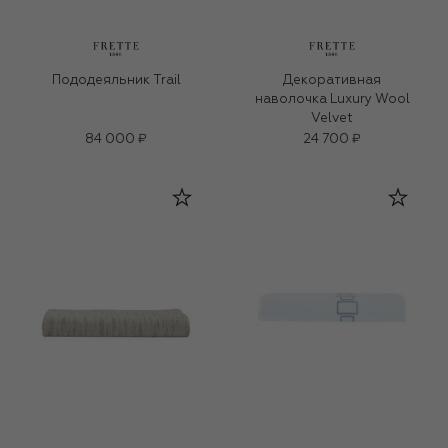
Пододеяльник Trail
Декоративная
наволочка Luxury Wool
Velvet
84 000 ₽
24 700 ₽