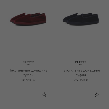
Текстильные домашние
Текстильные домашние
туфли
туфли
26 950 ₽
26 950 ₽