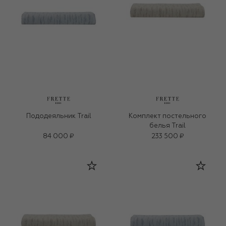
Пододеяльник Trail
Комплект постельного
белья Trail
84 000 ₽
233 500 ₽