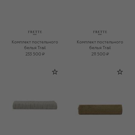
Комплект постельного
Комплект постельного
белья Trail
белья Trail
233 500 ₽
211 500 ₽