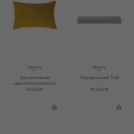
Декоративная
Пододеяльник Trail
наволочка Adventure
14 050 ₽
114 000 ₽