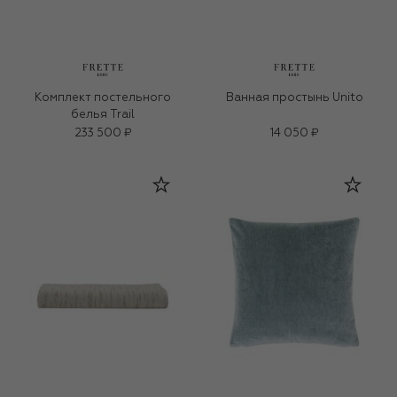
Комплект постельного
Ванная простынь Unito
белья Trail
233 500 ₽
14 050 ₽