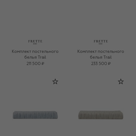
Комплект постельного
Комплект постельного
белья Trail
белья Trail
211 500 ₽
233 500 ₽