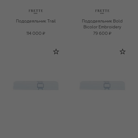
Пододеяльник Trail
Пододеяльник Bold
Bicolor Embroidery
114 000 ₽
79 600 ₽