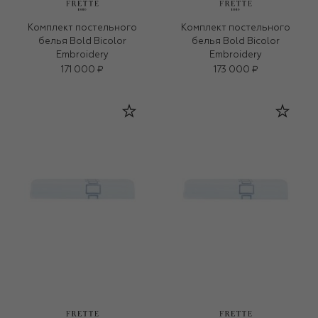
Комплект постельного
Комплект постельного
белья Bold Bicolor
белья Bold Bicolor
Embroidery
Embroidery
171 000 ₽
173 000 ₽