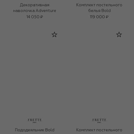
Декоративная
Комплект постельного
наволочка Adventure
белья Bold
14 050 ₽
119 000 ₽
Пододеяльник Bold
Комплект постельного