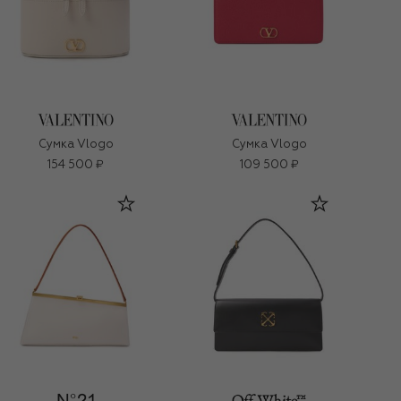
Сумка Vlogo
Сумка Vlogo
154 500 ₽
109 500 ₽