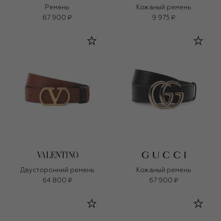
Ремень
Кожаный ремень
67 900 ₽
9 975 ₽
Двусторонний ремень
Кожаный ремень
64 800 ₽
67 900 ₽