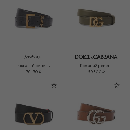
Кожаный ремень
Кожаный ремень
76 150 ₽
59 300 ₽