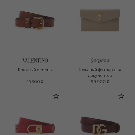
Кожаный ремень
Кожаный футляр для
документов
55 300 ₽
99 900 ₽