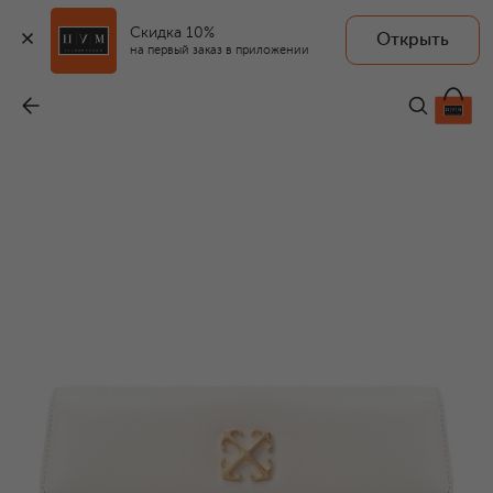
Скидка 10%
Открыть
на первый заказ в приложении
Сумка Jitney 1.0
-
58 450 ₽