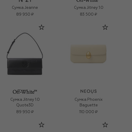
Сумка Jeanne
Сумка Jitney 1.0
89 950 ₽
83 500 ₽
Сумка Jitney 1.0
Сумка Phoenix
Quote3D
Baguette
89 950 ₽
110 000 ₽