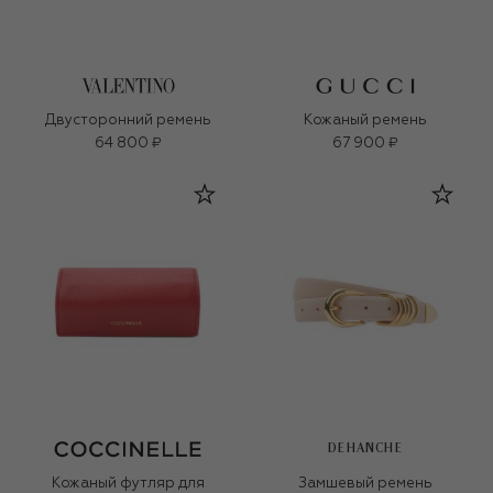
Двусторонний ремень
Кожаный ремень
64 800 ₽
67 900 ₽
DEHANCHE
Кожаный футляр для
Замшевый ремень