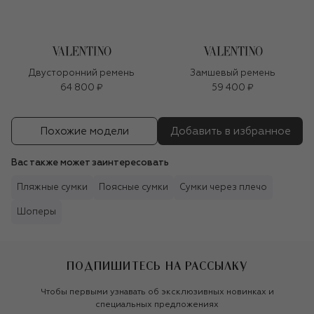
Двусторонний ремень
Замшевый ремень
64 800 ₽
59 400 ₽
Похожие модели
Добавить в избранное
Вас также может заинтересовать
Пляжные сумки
Поясные сумки
Сумки через плечо
Шоперы
ПОДПИШИТЕСЬ НА РАССЫЛКУ
Чтобы первыми узнавать об эксклюзивных новинках и
специальных предложениях