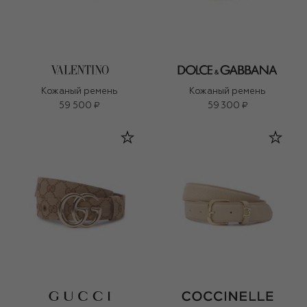
Кожаный ремень
Кожаный ремень
59 500 ₽
59 300 ₽