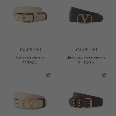
Кожаный ремень
Двусторонний ремень
55 300 ₽
64 800 ₽