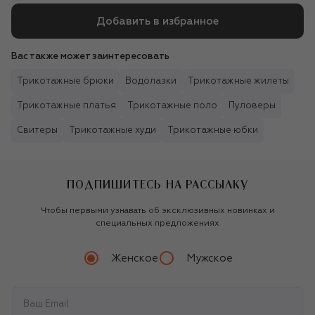
Добавить в избранное
Вас также может заинтересовать
Трикотажные брюки
Водолазки
Трикотажные жилеты
Трикотажные платья
Трикотажные поло
Пуловеры
Свитеры
Трикотажные худи
Трикотажные юбки
ПОДПИШИТЕСЬ НА РАССЫЛКУ
Чтобы первыми узнавать об эксклюзивных новинках и
специальных предложениях
Женское
Мужское