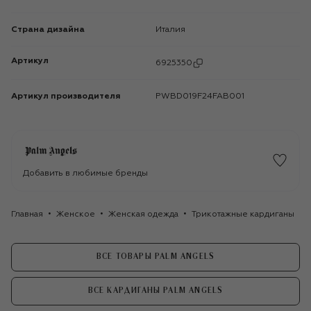
Страна дизайна
Италия
Артикул
6925350
Артикул производителя
PWBD019F24FAB001
Добавить в любимые бренды
Главная
Женское
Женская одежда
Трикотажные кардиганы
ВСЕ ТОВАРЫ PALM ANGELS
ВСЕ КАРДИГАНЫ PALM ANGELS