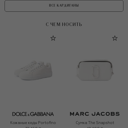
ВСЕ КАРДИГАНЫ
С ЧЕМ НОСИТЬ
Кожаные кеды Portofino
Сумка The Snapshot