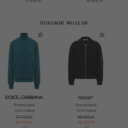
72 450 ₽
43 400 ₽
ПОХОЖИЕ МОДЕЛИ
Хлопковая
Хлопковая
толстовка
толстовка
97 700 ₽
69 950 ₽
68 400 ₽
48 950 ₽