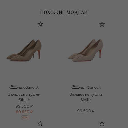
ПОХОЖИЕ МОДЕЛИ
Замшевые туфли
Замшевые туфли
Sibille
Sibille
99 500 ₽
99 500 ₽
69 650 ₽
-
30
%