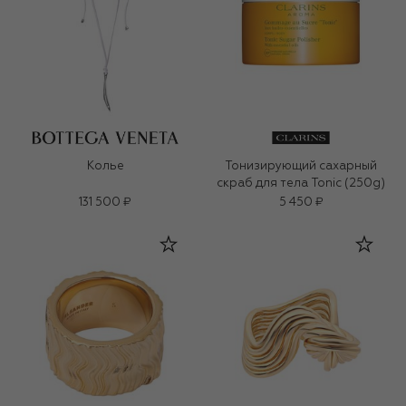
Колье
Тонизирующий сахарный
скраб для тела Tonic (250g)
131 500 ₽
5 450 ₽