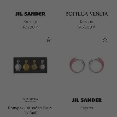
Кольцо
Кольцо
47 200 ₽
146 500 ₽
Подарочный набор Floral
Серьги
(4x10ml)