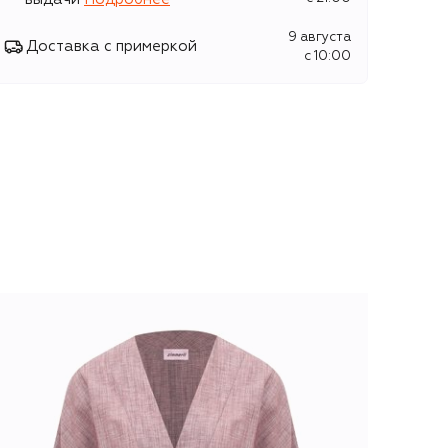
9 августа
Доставка с примеркой
c 10:00