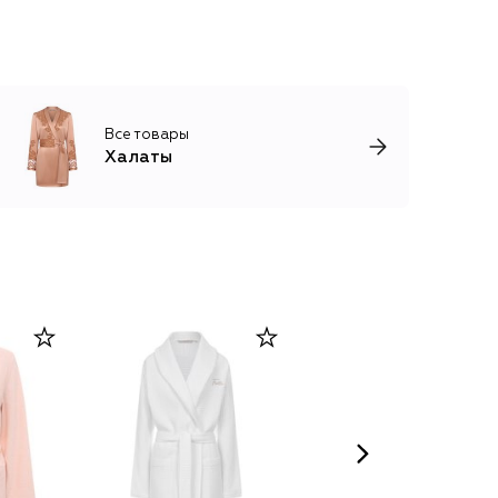
Все товары
Халаты