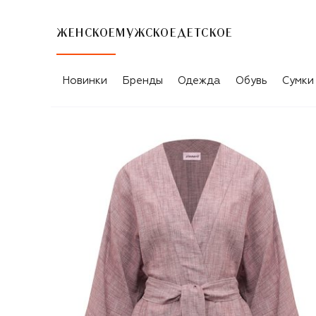
ЖЕНСКОЕ
МУЖСКОЕ
ДЕТСКОЕ
Новинки
Бренды
Одежда
Обувь
Сумки