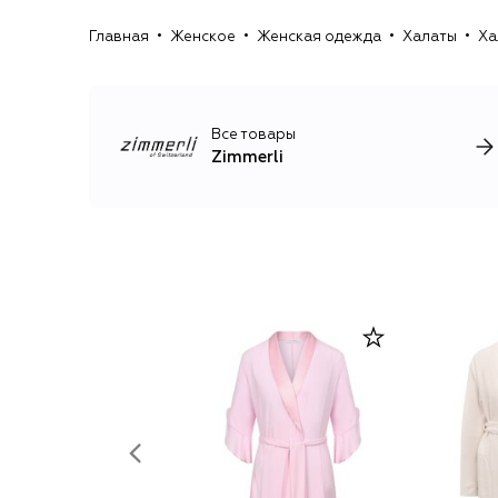
Главная
Женское
Женская одежда
Халаты
Ха
Все товары
Zimmerli