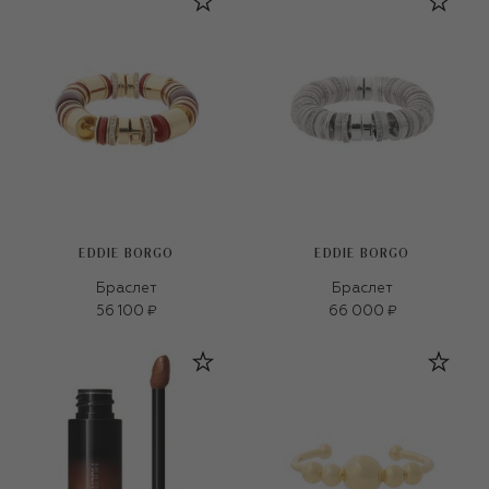
EDDIE BORGO
EDDIE BORGO
Браслет
Браслет
56 100 ₽
66 000 ₽