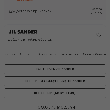
Завтра
Доставка с примеркой
c 10:00
Добавить в любимые бренды
Главная
Женское
Аксессуары
Украшения
Серьги (бижутер
ВСЕ ТОВАРЫ JIL SANDER
ВСЕ СЕРЬГИ (БИЖУТЕРИЯ) JIL SANDER
ВСЕ СЕРЬГИ (БИЖУТЕРИЯ)
ПОХОЖИЕ МОДЕЛИ