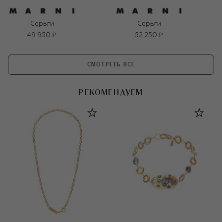
Серьги
Серьги
49 950 ₽
52 250 ₽
СМОТРЕТЬ ВСЕ
РЕКОМЕНДУЕМ