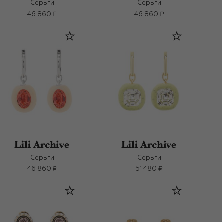
Серьги
Серьги
46 860 ₽
46 860 ₽
Серьги
Серьги
46 860 ₽
51 480 ₽