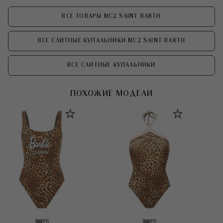
ВСЕ ТОВАРЫ MC2 SAINT BARTH
ВСЕ СЛИТНЫЕ КУПАЛЬНИКИ MC2 SAINT BARTH
ВСЕ СЛИТНЫЕ КУПАЛЬНИКИ
ПОХОЖИЕ МОДЕЛИ