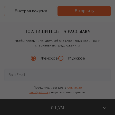
В корзину
Быстрая покупка
ПОДПИШИТЕСЬ НА РАССЫЛКУ
Чтобы первыми узнавать об эксклюзивных новинках и
специальных предложениях
Женское
Мужское
Продолжая, вы даете
согласие
на обработку
персональных данных
О ЦУМ