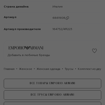
Страна дизайна
Италия
Артикул
6861908
Артикул производителя
164752/4R223
Добавить в любимые бренды
Главная
Женское
Женская одежда
Трусы
Комплект из двух 
ВСЕ ТОВАРЫ EMPORIO ARMANI
ВСЕ ТРУСЫ EMPORIO ARMANI