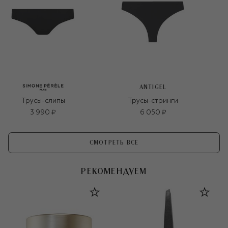
ANTIGEL
Трусы-слипы
Трусы-стринги
3 990 ₽
6 050 ₽
СМОТРЕТЬ ВСЕ
РЕКОМЕНДУЕМ