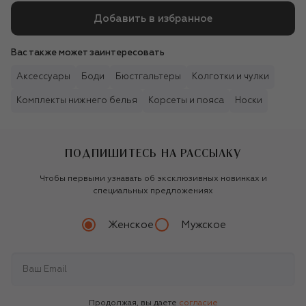
Добавить в избранное
Вас также может заинтересовать
Аксессуары
Боди
Бюстгальтеры
Колготки и чулки
Комплекты нижнего белья
Корсеты и пояса
Носки
ПОДПИШИТЕСЬ НА РАССЫЛКУ
Чтобы первыми узнавать об эксклюзивных новинках и
специальных предложениях
Женское
Мужское
Продолжая, вы даете
согласие