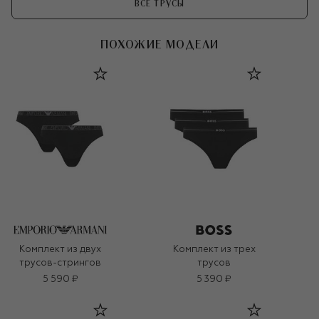
ВСЕ ТРУСЫ
ПОХОЖИЕ МОДЕЛИ
Комплект из двух
Комплект из трех
трусов-стрингов
трусов
5 590 ₽
5 390 ₽