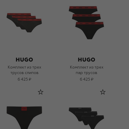
Комплект из трех
Комплект из трех
трусов слипов
пар трусов
6 425 ₽
6 425 ₽