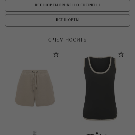
ВСЕ ШОРТЫ BRUNELLO CUCINELLI
ВСЕ ШОРТЫ
С ЧЕМ НОСИТЬ