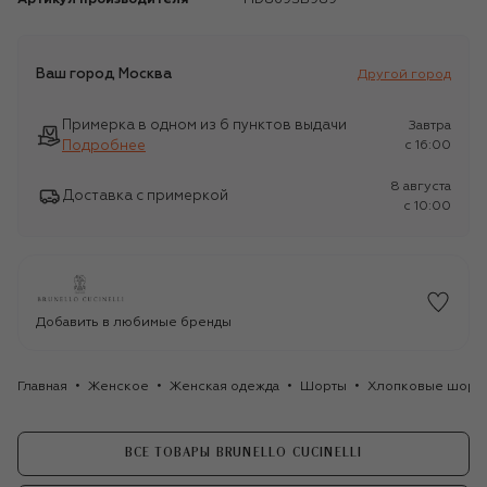
Ваш город
Москва
Другой город
Примерка в одном из 6 пунктов выдачи
Завтра
Подробнее
c 16:00
8 августа
Доставка с примеркой
c 10:00
Добавить в любимые бренды
Главная
Женское
Женская одежда
Шорты
Хлопковые шорты 
ВСЕ ТОВАРЫ BRUNELLO CUCINELLI