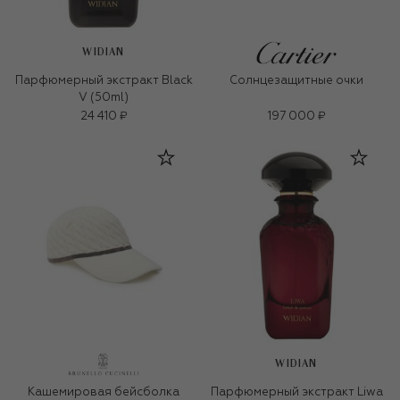
WIDIAN
Парфюмерный экстракт Black
Солнцезащитные очки
V (50ml)
24 410 ₽
197 000 ₽
WIDIAN
Кашемировая бейсболка
Парфюмерный экстракт Liwa