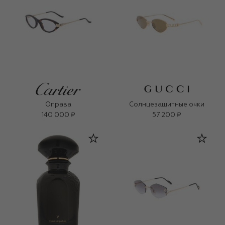
Оправа
Солнцезащитные очки
140 000 ₽
57 200 ₽