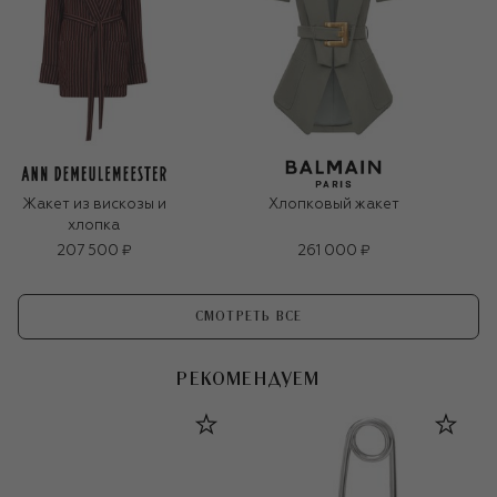
Жакет из вискозы и
Хлопковый жакет
хлопка
207 500 ₽
261 000 ₽
СМОТРЕТЬ ВСЕ
РЕКОМЕНДУЕМ