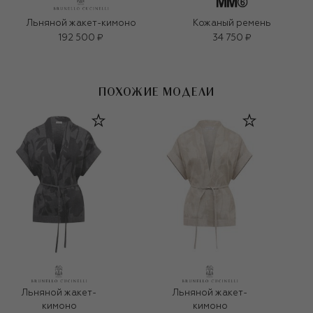
Льняной жакет-кимоно
Кожаный ремень
192 500 ₽
34 750 ₽
ПОХОЖИЕ МОДЕЛИ
Льняной жакет-
Льняной жакет-
кимоно
кимоно