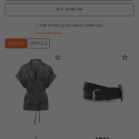
ВСЕ ЖАКЕТЫ
С ЧЕМ НОСИТЬ
ДОПОЛНИТЕ КОМПЛЕКТ
ОБРАЗ 1
ОБРАЗ 2