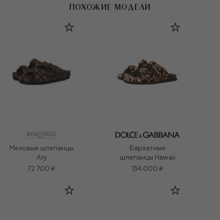
ПОХОЖИЕ МОДЕЛИ
Меховые шлепанцы
Бархатные
Ary
шлепанцы Hawaii
72 700 ₽
134 000 ₽