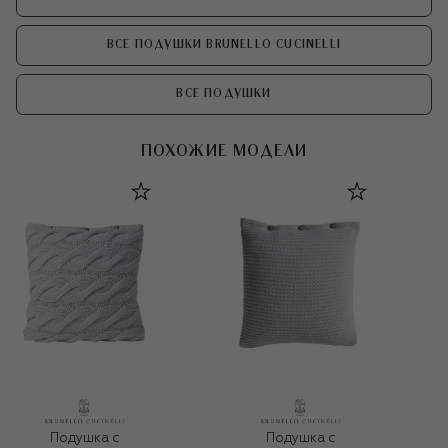
ВСЕ ПОДУШКИ BRUNELLO CUCINELLI
ВСЕ ПОДУШКИ
ПОХОЖИЕ МОДЕЛИ
Подушка с
Подушка с