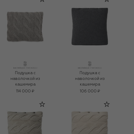
Подушка с
Подушка с
наволочкой из
наволочкой из
кашемира
кашемира
114 000 ₽
106 000 ₽