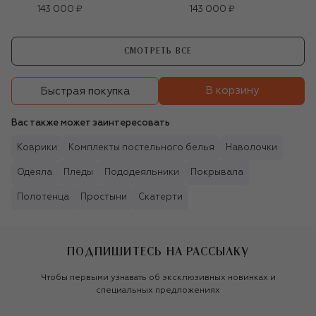
143 000 ₽
143 000 ₽
СМОТРЕТЬ ВСЕ
В корзину
Быстрая покупка
Вас также может заинтересовать
Коврики
Комплекты постельного белья
Наволочки
Одеяла
Пледы
Пододеяльники
Покрывала
Полотенца
Простыни
Скатерти
ПОДПИШИТЕСЬ НА РАССЫЛКУ
Чтобы первыми узнавать об эксклюзивных новинках и
специальных предложениях