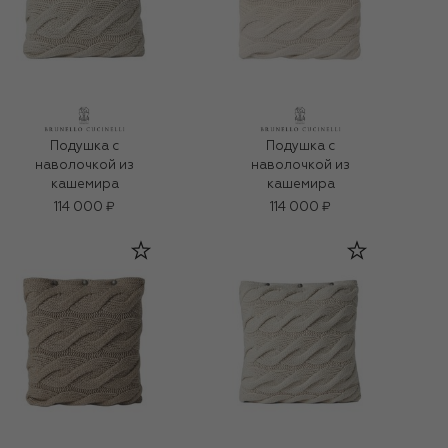
Подушка с
Подушка с
наволочкой из
наволочкой из
кашемира
кашемира
114 000 ₽
114 000 ₽