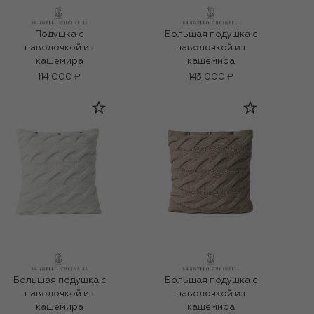
Подушка с
Большая подушка с
наволочкой из
наволочкой из
кашемира
кашемира
114 000 ₽
143 000 ₽
Большая подушка с
Большая подушка с
наволочкой из
наволочкой из
кашемира
кашемира