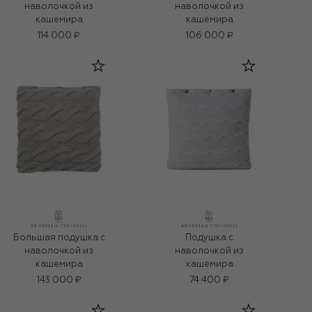
наволочкой из
наволочкой из
кашемира
кашемира
114 000 ₽
106 000 ₽
Большая подушка с
Подушка с
наволочкой из
наволочкой из
кашемира
кашемира
143 000 ₽
74 400 ₽