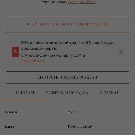
Получите заказ
сегодня c 15:00
10% бонусов за первую покупку
Подробнее
20% кешбэк для чёрной карты и 8% кешбэк для
оранжевой карты
С Альфа-Банком на карту ЦУМа
Подробнее
СМОТРЕТЬ ПОХОЖИЕ МОДЕЛИ
О ТОВАРЕ
РАЗМЕРЫ И ПОСАДКА
О БРЕНДЕ
Бренд
MVST
Цвет
Темно-серый