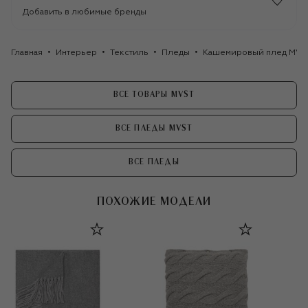
Добавить в любимые бренды
Главная
Интерьер
Текстиль
Пледы
Кашемировый плед MVS
ВСЕ ТОВАРЫ MVST
ВСЕ ПЛЕДЫ MVST
ВСЕ ПЛЕДЫ
ПОХОЖИЕ МОДЕЛИ