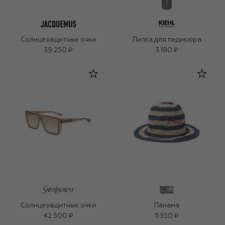
Солнцезащитные очки
Пилка для педикюра
39 250 ₽
3 180 ₽
Солнцезащитные очки
Панама
42 500 ₽
11 350 ₽