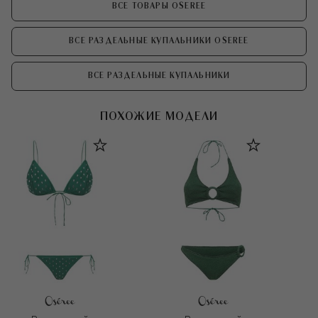
ВСЕ ТОВАРЫ OSEREE
ВСЕ РАЗДЕЛЬНЫЕ КУПАЛЬНИКИ OSEREE
ВСЕ РАЗДЕЛЬНЫЕ КУПАЛЬНИКИ
ПОХОЖИЕ МОДЕЛИ