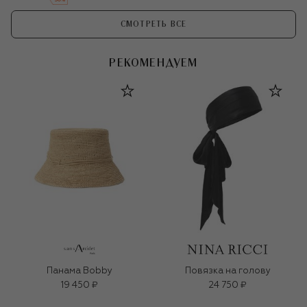
СМОТРЕТЬ ВСЕ
РЕКОМЕНДУЕМ
Панама Bobby
Повязка на голову
19 450 ₽
24 750 ₽