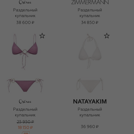
Раздельный
Раздельный
купальник
купальник
38 600 ₽
34 850 ₽
Раздельный
Раздельный
купальник
купальник
25 950 ₽
36 960 ₽
18 150 ₽
-
30
%