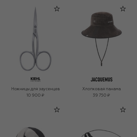
Ножницы для заусенцев
Хлопковая панама
10 900 ₽
39 750 ₽