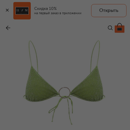
Скидка 10%
Открыть
на первый заказ в приложении
Раздельный купальник
-
18 150 ₽