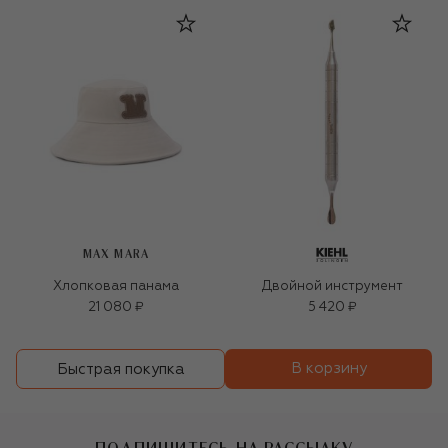
MAX MARA
Хлопковая панама
Двойной инструмент
21 080 ₽
5 420 ₽
В корзину
Быстрая покупка