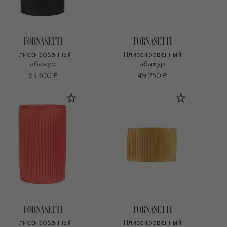
Плиссированный
Плиссированный
абажур
абажур
63 300 ₽
49 250 ₽
Плиссированный
Плиссированный