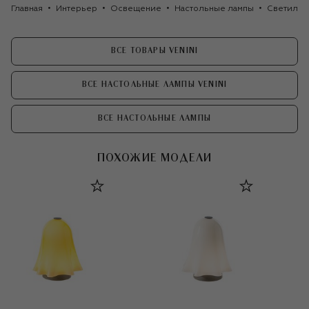
Главная
Интерьер
Освещение
Настольные лампы
Светильни
ВСЕ ТОВАРЫ VENINI
ВСЕ НАСТОЛЬНЫЕ ЛАМПЫ VENINI
ВСЕ НАСТОЛЬНЫЕ ЛАМПЫ
ПОХОЖИЕ МОДЕЛИ