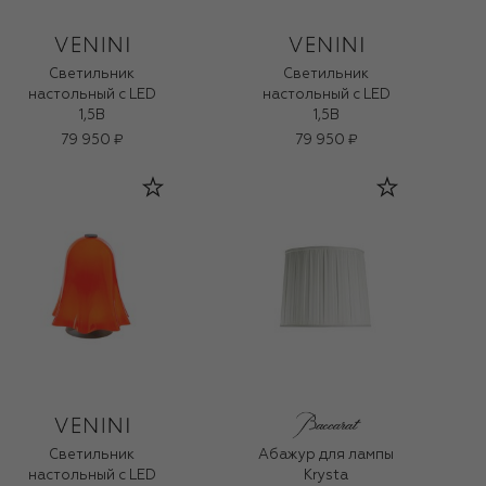
Светильник
Светильник
настольный с LED
настольный с LED
1,5В
1,5В
79 950 ₽
79 950 ₽
Светильник
Абажур для лампы
настольный с LED
Krysta