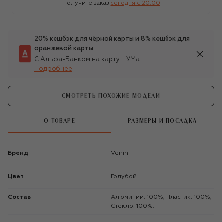
Получите заказ
сегодня c 20:00
20% кешбэк для чёрной карты и 8% кешбэк для
оранжевой карты
С Альфа-Банком на карту ЦУМа
Подробнее
СМОТРЕТЬ ПОХОЖИЕ МОДЕЛИ
О ТОВАРЕ
РАЗМЕРЫ И ПОСАДКА
Бренд
Venini
Цвет
Голубой
Состав
Алюминий: 100%; Пластик: 100%;
Стекло: 100%;