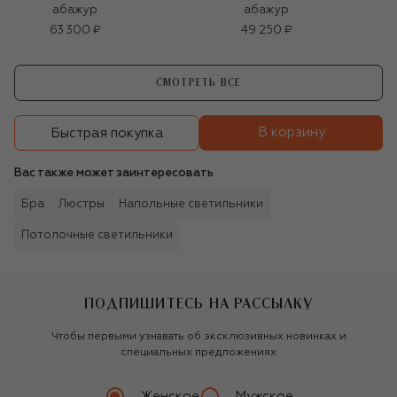
абажур
абажур
63 300 ₽
49 250 ₽
СМОТРЕТЬ ВСЕ
В корзину
Быстрая покупка
Вас также может заинтересовать
Бра
Люстры
Напольные светильники
Потолочные светильники
ПОДПИШИТЕСЬ НА РАССЫЛКУ
Чтобы первыми узнавать об эксклюзивных новинках и
специальных предложениях
Женское
Мужское