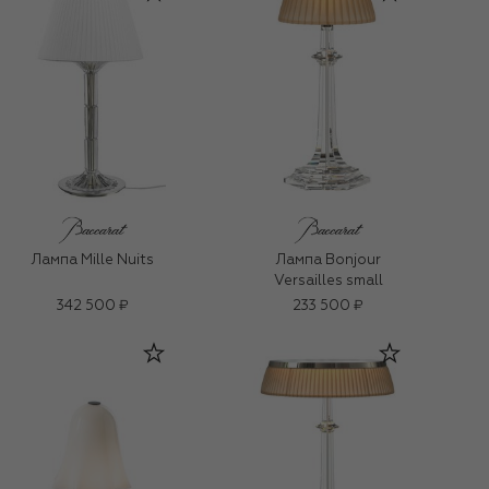
Лампа Mille Nuits
Лампа Bonjour
Versailles small
342 500 ₽
233 500 ₽