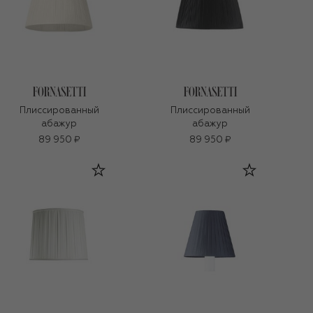
Плиссированный
Плиссированный
абажур
абажур
89 950 ₽
89 950 ₽