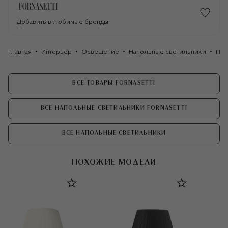
Добавить в любимые бренды
Главная
Интерьер
Освещение
Напольные светильники
Пли
ВСЕ ТОВАРЫ FORNASETTI
ВСЕ НАПОЛЬНЫЕ СВЕТИЛЬНИКИ FORNASETTI
ВСЕ НАПОЛЬНЫЕ СВЕТИЛЬНИКИ
ПОХОЖИЕ МОДЕЛИ