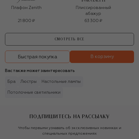
Плафон Zenith
Плиссированный
абажур
21 800 ₽
63 300 ₽
СМОТРЕТЬ ВСЕ
В корзину
Быстрая покупка
Вас также может заинтересовать
Бра
Люстры
Настольные лампы
Потолочные светильники
ПОДПИШИТЕСЬ НА РАССЫЛКУ
Чтобы первыми узнавать об эксклюзивных новинках и
специальных предложениях