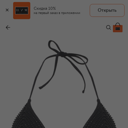
Скидка 10%
Открыть
на первый заказ в приложении
Треугольный бра
-
47 400 ₽