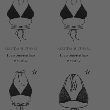
Треугольный бра
Треугольный бра
67 100 ₽
67 100 ₽