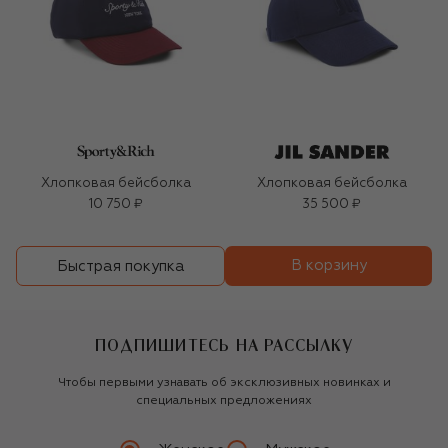
Хлопковая бейсболка
Хлопковая бейсболка
10 750 ₽
35 500 ₽
В корзину
Быстрая покупка
ПОДПИШИТЕСЬ НА РАССЫЛКУ
Чтобы первыми узнавать об эксклюзивных новинках и
специальных предложениях