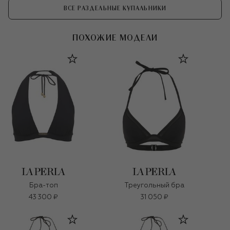
ВСЕ РАЗДЕЛЬНЫЕ КУПАЛЬНИКИ
ПОХОЖИЕ МОДЕЛИ
Бра-топ
Треугольный бра
43 300 ₽
31 050 ₽