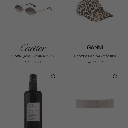
Солнцезащитные очки
Хлопковая бейсболка
193 000 ₽
14 050 ₽