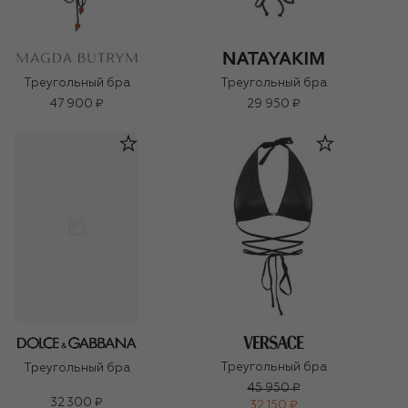
Треугольный бра
Треугольный бра
47 900 ₽
29 950 ₽
Треугольный бра
Треугольный бра
45 950 ₽
32 300 ₽
32 150 ₽