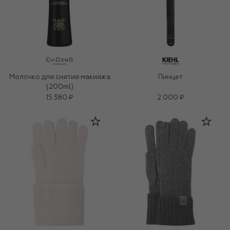
Молочко для снятия макияжа
Пинцет
(200ml)
15 380 ₽
2 000 ₽