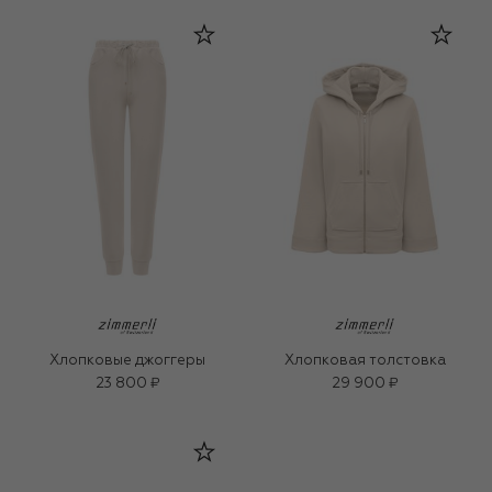
Хлопковые джоггеры
Хлопковая толстовка
23 800 ₽
29 900 ₽