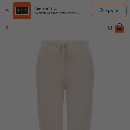
Скидка 10%
Открыть
на первый заказ в приложении
Хлопковые джоггеры
-
23 800 ₽