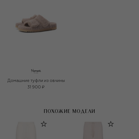
Домашние туфли из овчины
31 900 ₽
ПОХОЖИЕ МОДЕЛИ