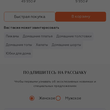
49 950 ₽
9 950 ₽
В корзину
Быстрая покупка
Вас также может заинтересовать
Пижамы
Домашние платья
Домашние толстовки
Домашние топы
Халаты
Домашние шорты
Юбки для дома
ПОДПИШИТЕСЬ НА РАССЫЛКУ
Чтобы первыми узнавать об эксклюзивных новинках и
специальных предложениях
Женское
Мужское