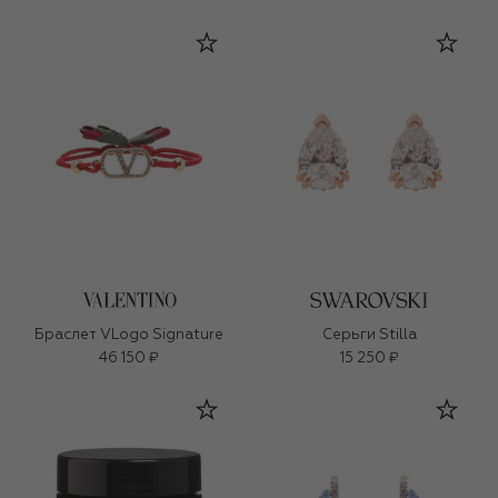
Браслет VLogo Signature
Серьги Stilla
46 150 ₽
15 250 ₽