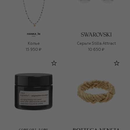
Колье
Серьги Stilla Attract
15 950 ₽
10 650 ₽