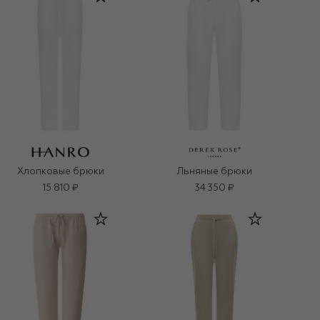
Хлопковые брюки
Льняные брюки
15 810 ₽
34 350 ₽