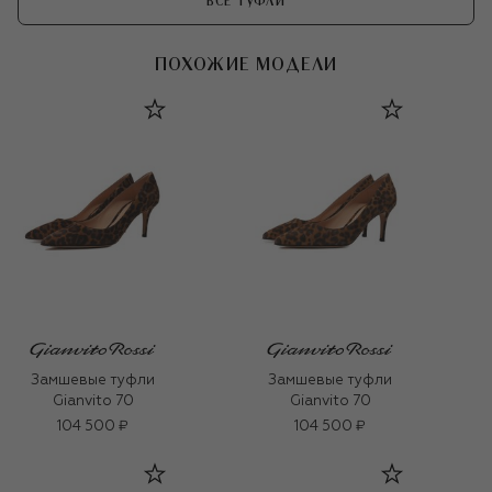
ВСЕ ТУФЛИ
ПОХОЖИЕ МОДЕЛИ
Замшевые туфли
Замшевые туфли
Gianvito 70
Gianvito 70
104 500 ₽
104 500 ₽