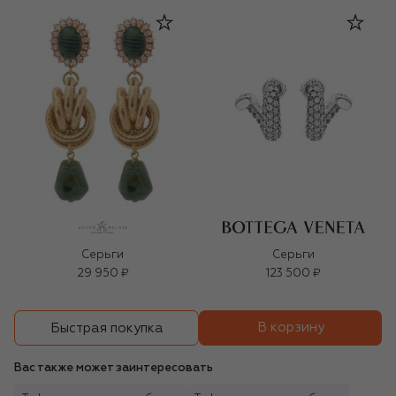
Серьги
Серьги
29 950 ₽
123 500 ₽
В корзину
Быстрая покупка
Вас также может заинтересовать