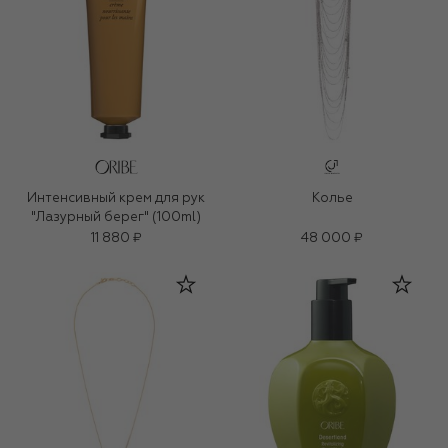
Интенсивный крем для рук
Колье
"Лазурный берег" (100ml)
11 880 ₽
48 000 ₽