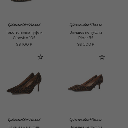
Текстильные туфли
Замшевые туфли
Gianvito 105
Piper 55
99 100 ₽
99 500 ₽
Замшевые туфли
Замшевые туфли