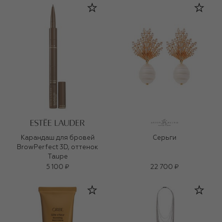
Карандаш для бровей
Серьги
BrowPerfect 3D, оттенок
Taupe
5 100 ₽
22 700 ₽