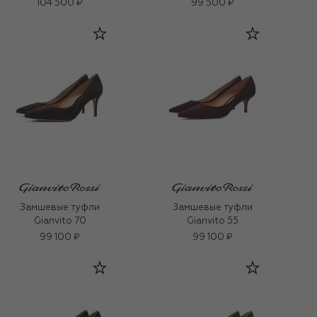
104 500 ₽
99 500 ₽
Замшевые туфли
Замшевые туфли
Gianvito 70
Gianvito 55
99 100 ₽
99 100 ₽