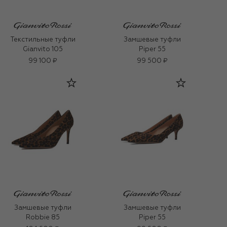
Текстильные туфли
Замшевые туфли
Gianvito 105
Piper 55
99 100 ₽
99 500 ₽
Замшевые туфли
Замшевые туфли
Robbie 85
Piper 55