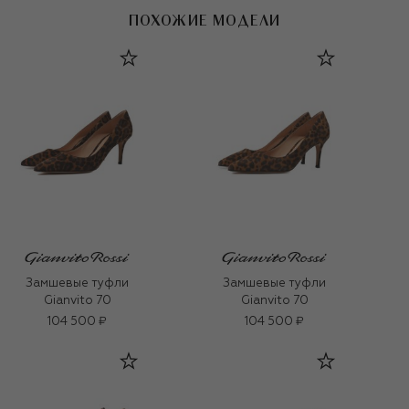
ПОХОЖИЕ МОДЕЛИ
Замшевые туфли
Замшевые туфли
Gianvito 70
Gianvito 70
104 500 ₽
104 500 ₽