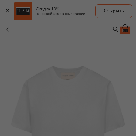
Скидка 10%
Открыть
на первый заказ в приложении
Хлопковая футболка
-
9 695 ₽