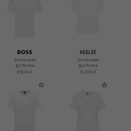
Хлопковая
Хлопковая
футболка
футболка
8 820 ₽
13 200 ₽