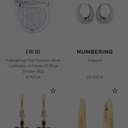
Хайлайтер Dior Forever Glow
Серьги
Luminizer, оттенок 05 Blue
Strobe (6g)
6 700 ₽
25 500 ₽