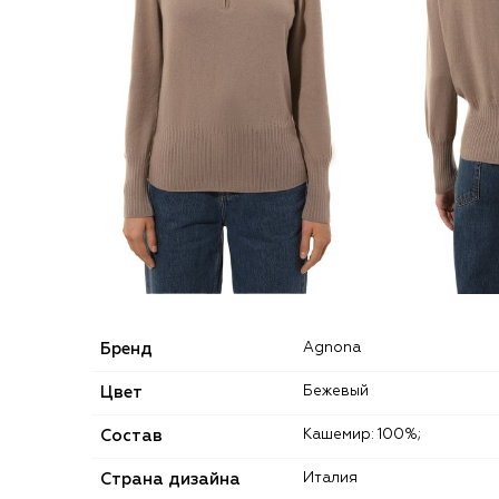
Бренд
Agnona
Цвет
Бежевый
Состав
Кашемир: 100%;
Страна дизайна
Италия