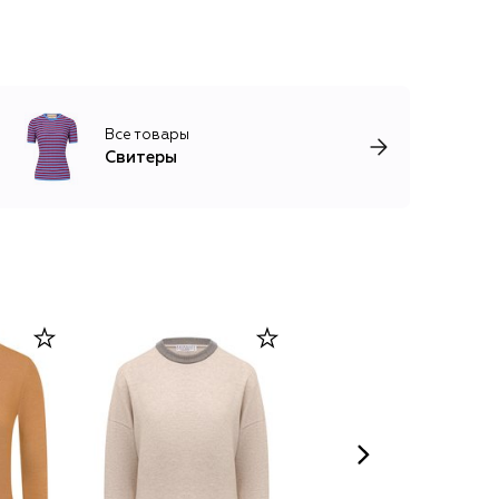
Все товары
Свитеры