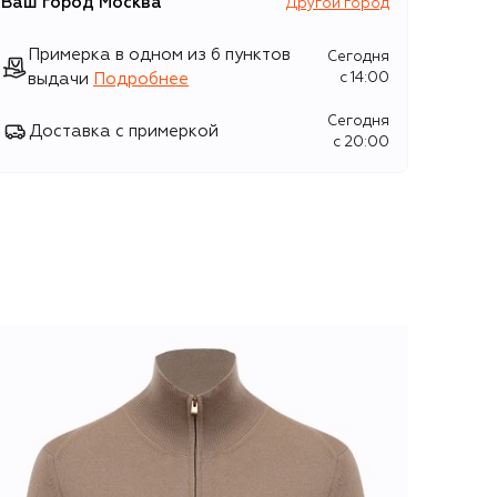
Ваш город
Москва
Другой город
Примерка в одном из 6 пунктов
Сегодня
выдачи
Подробнее
c 14:00
Сегодня
Доставка с примеркой
c 20:00