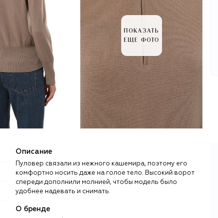
ПОКАЗАТЬ
ЕЩЕ ФОТО
Описание
Пуловер связали из нежного кашемира, поэтому его
комфортно носить даже на голое тело. Высокий ворот
спереди дополнили молнией, чтобы модель было
удобнее надевать и снимать.
О бренде