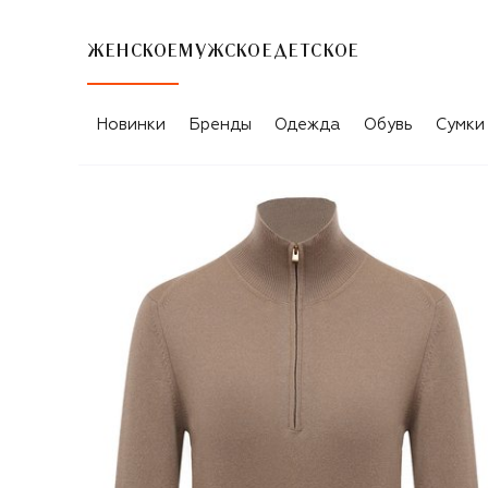
ЖЕНСКОЕ
МУЖСКОЕ
ДЕТСКОЕ
Новинки
Бренды
Одежда
Обувь
Сумки